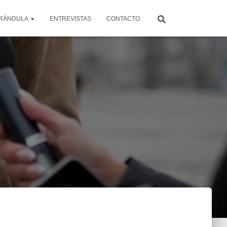
RÁNDULA
ENTREVISTAS
CONTACTO