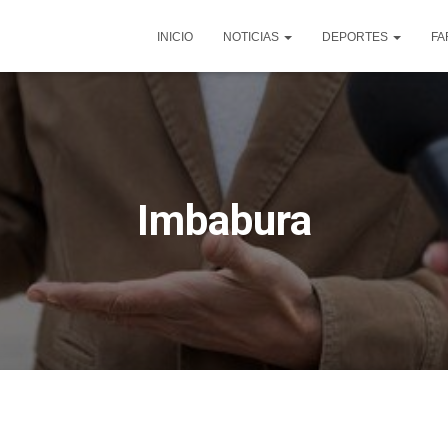
INICIO
NOTICIAS
DEPORTES
FA
Imbabura