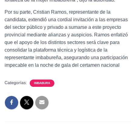
Por su parte, Cristian Ramos, representante de la
candidata, extendió una cordial invitación a las empresas
del sector público y privado a sumarse a este proyecto
provincial mediante alianzas y auspicios. Ramos enfatizó
que el apoyo de los distintos sectores será clave para
consolidar la plataforma técnica y logística de la
representante imbabureña, asegurando una participación
impecable en la noche de gala del certamen nacional
Categorías:
IMBABURA