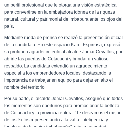
un perfil profesional que le otorga una visión estratégica
para convertirse en la embajadora idónea de la riqueza
natural, cultural y patrimonial de Imbabura ante los ojos del
país.
Mediante rueda de prensa se realizó la presentación oficial
de la candidata. En este espacio Karol Espinosa, expresó
su profundo agradecimiento al alcalde Jomar Cevallos, por
abrirle las puertas de Cotacachi y brindar un valioso
respaldo. La candidata extendió un agradecimiento
especial a los emprendedores locales, destacando la
importancia de trabajar en equipo para dejar en alto el
nombre del territorio.
Por su parte, el alcalde Jomar Cevallos, aseguró que todos
los momentos son oportunos para promocionar la belleza
de Cotacachi y la provincia entera. “Te deseamos el mejor
de los éxitos representando a la valía, inteligencia y
fortaleza de la mujer imbabureña”, dijo la autoridad.