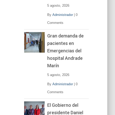
5 agosto, 2026
By
Administrador
|
0
Comments
Gran demanda de
pacientes en
Emergencias del
hospital Andrade
Marín
5 agosto, 2026
By
Administrador
|
0
Comments
El Gobierno del
presidente Daniel