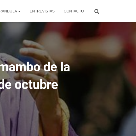
RÁNDULA
ENTREVISTAS
CONTACTO
l mambo de la
 de octubre