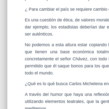
¿ Para cambiar el país se requiere cambio 
Es una cuestión de ética, de valores mora
dar ejemplo; los estadistas deberían dar 
ser auténticos.
No podemos a esta altura estar copiando l
que tienen una base económica totalm
concretamente el señor Chávez, con todo l
permitido que él saque bonos para los que
todo el mundo.
¿Qué es lo qué busca Carlos Michelena en
A través del humor que haya una reflexión
utilizando elementos teatrales, que la ge
meditemos.