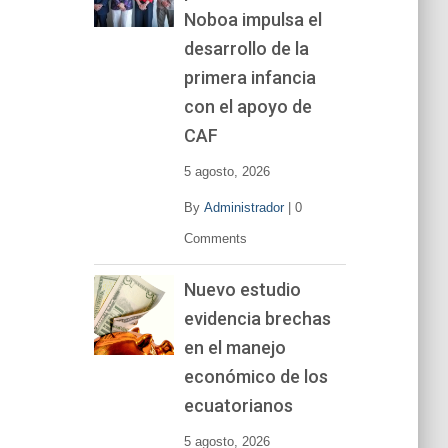
Noboa impulsa el
desarrollo de la
primera infancia
con el apoyo de
CAF
5 agosto, 2026
By
Administrador
|
0
Comments
Nuevo estudio
evidencia brechas
en el manejo
económico de los
ecuatorianos
5 agosto, 2026