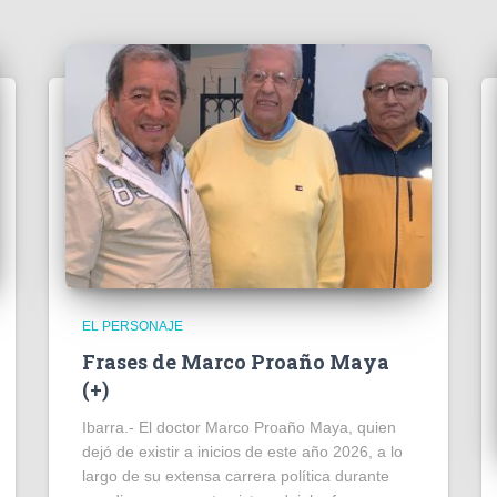
EL PERSONAJE
Frases de Marco Proaño Maya
(+)
Ibarra.- El doctor Marco Proaño Maya, quien
dejó de existir a inicios de este año 2026, a lo
largo de su extensa carrera política durante