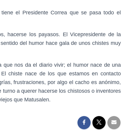
tiene el Presidente Correa que se pasa todo el
s, hacerse los payasos. El Vicepresidente de la
l sentido del humor hace gala de unos chistes muy
que nos da el diario vivir; el humor nace de una
. El chiste nace de los que estamos en contacto
grías, frustraciones, por algo el cacho es anónimo,
 turno a querer hacerse los chistosos o inventores
viejos que Matusalen.