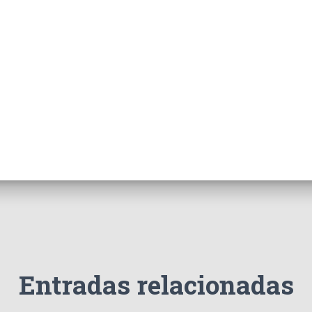
Entradas relacionadas