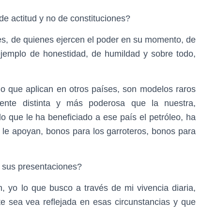
de actitud y no de constituciones?
les, de quienes ejercen el poder en su momento, de
ejemplo de honestidad, de humildad y sobre todo,
o que aplican en otros países, son modelos raros
ente distinta y más poderosa que la nuestra,
o que le ha beneficiado a ese país el petróleo, ha
 le apoyan, bonos para los garroteros, bonos para
 sus presentaciones?
, yo lo que busco a través de mi vivencia diaria,
nte sea vea reflejada en esas circunstancias y que