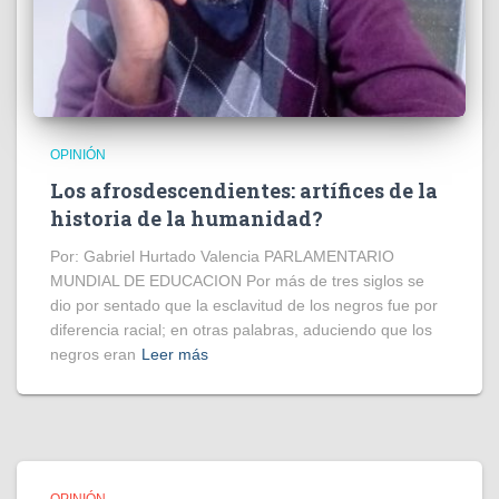
OPINIÓN
Los afrosdescendientes: artífices de la
historia de la humanidad?
Por: Gabriel Hurtado Valencia PARLAMENTARIO
MUNDIAL DE EDUCACION Por más de tres siglos se
dio por sentado que la esclavitud de los negros fue por
diferencia racial; en otras palabras, aduciendo que los
negros eran
Leer más