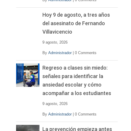
Hoy 9 de agosto, a tres años
del asesinato de Fernando
Villavicencio
9 agosto, 2026
By
Administrador
|
0 Comments
Regreso a clases sin miedo:
señales para identificar la
ansiedad escolar y cómo
acompañar a los estudiantes
9 agosto, 2026
By
Administrador
|
0 Comments
La prevención empieza antes