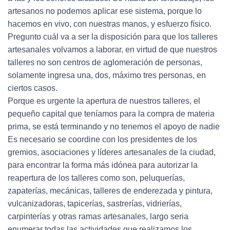
artesanos no podemos aplicar ese sistema, porque lo
hacemos en vivo, con nuestras manos, y esfuerzo físico.
Pregunto cuál va a ser la disposición para que los talleres
artesanales volvamos a laborar, en virtud de que nuestros
talleres no son centros de aglomeración de personas,
solamente ingresa una, dos, máximo tres personas, en
ciertos casos.
Porque es urgente la apertura de nuestros talleres, el
pequeño capital que teníamos para la compra de materia
prima, se está terminando y no tenemos el apoyo de nadie
Es necesario se coordine con los presidentes de los
gremios, asociaciones y líderes artesanales de la ciudad,
para encontrar la forma más idónea para autorizar la
reapertura de los talleres como son, peluquerías,
zapaterías, mecánicas, talleres de enderezada y pintura,
vulcanizadoras, tapicerías, sastrerías, vidrierías,
carpinterías y otras ramas artesanales, largo seria
enumerar todas las actividades que realizamos los