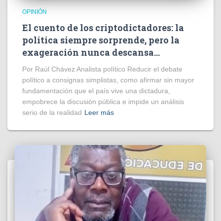
OPINIÓN
El cuento de los criptodictadores: la
política siempre sorprende, pero la
exageración nunca descansa…
Por Raúl Chávez Analista político Reducir el debate
político a consignas simplistas, como afirmar sin mayor
fundamentación que el país vive una dictadura,
empobrece la discusión pública e impide un análisis
serio de la realidad
Leer más