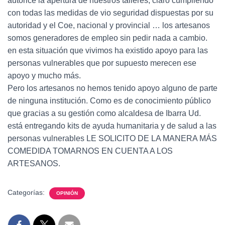
autorice la apertura de nuestros talleres, claro cumpliendo
con todas las medidas de vio seguridad dispuestas por su
autoridad y el Coe, nacional y provincial … los artesanos
somos generadores de empleo sin pedir nada a cambio.
en esta situación que vivimos ha existido apoyo para las
personas vulnerables que por supuesto merecen ese
apoyo y mucho más.
Pero los artesanos no hemos tenido apoyo alguno de parte
de ninguna institución. Como es de conocimiento público
que gracias a su gestión como alcaldesa de Ibarra Ud.
está entregando kits de ayuda humanitaria y de salud a las
personas vulnerables LE SOLICITO DE LA MANERA MÁS
COMEDIDA TOMARNOS EN CUENTA A LOS
ARTESANOS.
Categorías:
OPINIÓN