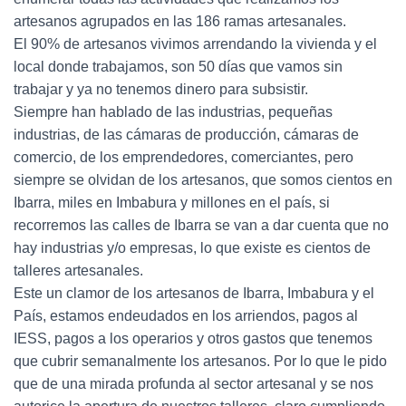
artesanos agrupados en las 186 ramas artesanales.
El 90% de artesanos vivimos arrendando la vivienda y el
local donde trabajamos, son 50 días que vamos sin
trabajar y ya no tenemos dinero para subsistir.
Siempre han hablado de las industrias, pequeñas
industrias, de las cámaras de producción, cámaras de
comercio, de los emprendedores, comerciantes, pero
siempre se olvidan de los artesanos, que somos cientos en
Ibarra, miles en Imbabura y millones en el país, si
recorremos las calles de Ibarra se van a dar cuenta que no
hay industrias y/o empresas, lo que existe es cientos de
talleres artesanales.
Este un clamor de los artesanos de Ibarra, Imbabura y el
País, estamos endeudados en los arriendos, pagos al
IESS, pagos a los operarios y otros gastos que tenemos
que cubrir semanalmente los artesanos. Por lo que le pido
que de una mirada profunda al sector artesanal y se nos