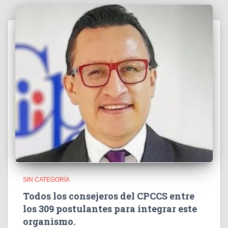
SIN CATEGORÍA
Todos los consejeros del CPCCS entre
los 309 postulantes para integrar este
organismo.