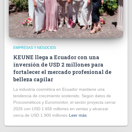
EMPRESAS Y NEGOCIOS
KEUNE llega a Ecuador con una
inversión de USD 2 millones para
fortalecer el mercado profesional de
belleza capilar
La industria cosmética en Ecuador mantiene una
tendencia de crecimiento sostenido. Según datos de
Procosméticos y Euromonitor, el sector proyecta cerrar
2026 con USD 1.656 millones en ventas y alcanzar
cerca de USD 1.900 millones
Leer más