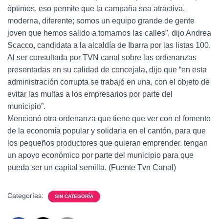
óptimos, eso permite que la campaña sea atractiva,
moderna, diferente; somos un equipo grande de gente
joven que hemos salido a tomarnos las calles”, dijo Andrea
Scacco, candidata a la alcaldía de Ibarra por las listas 100.
Al ser consultada por TVN canal sobre las ordenanzas
presentadas en su calidad de concejala, dijo que “en esta
administración corrupta se trabajó en una, con el objeto de
evitar las multas a los empresarios por parte del
municipio”.
Mencionó otra ordenanza que tiene que ver con el fomento
de la economía popular y solidaria en el cantón, para que
los pequeños productores que quieran emprender, tengan
un apoyo económico por parte del municipio para que
pueda ser un capital semilla. (Fuente Tvn Canal)
Categorías:
SIN CATEGORÍA