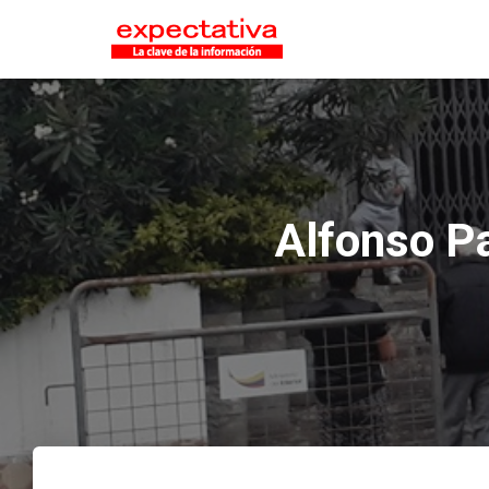
Alfonso Pa