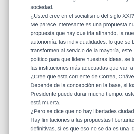
sociedad.
¿Usted cree en el socialismo del siglo XXI?
Me parece interesante es una propuesta nu
propuesta que hay que irla afinando, la nues
autonomía, las individualidades, lo que se 
transformen al servicio de la mayoría, este
político para que lidere nuestras ideas, se
las instituciones más adecuadas que van a
¿Cree que esta corriente de Correa, Cháve
Depende de la concepción en la base, si los
Presidente puede durar mucho tiempo, uste
está muerta.
¿Pero se dice que no hay libertades ciudad
Hay limitaciones a las propuestas libertari
definitivas, si es que eso no se da es una i