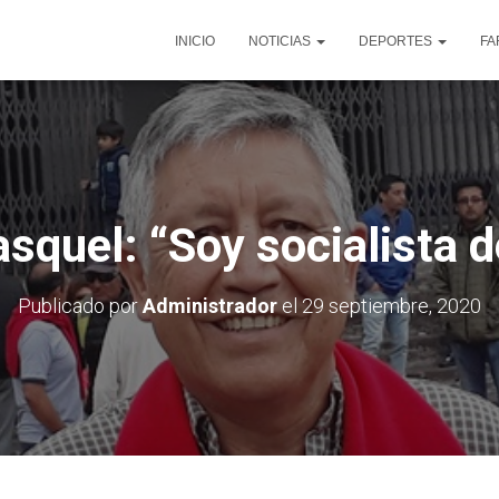
INICIO
NOTICIAS
DEPORTES
FA
squel: “Soy socialista 
Publicado por
Administrador
el
29 septiembre, 2020