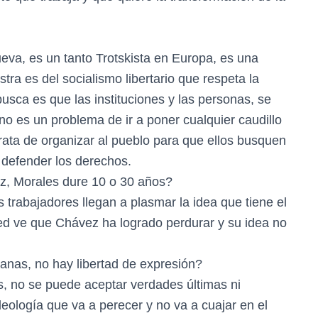
eva, es un tanto Trotskista en Europa, es una
tra es del socialismo libertario que respeta la
busca es que las instituciones y las personas, se
 no es un problema de ir a poner cualquier caudillo
 trata de organizar al pueblo para que ellos busquen
 defender los derechos.
z, Morales dure 10 o 30 años?
 trabajadores llegan a plasmar la idea que tiene el
d ve que Chávez ha logrado perdurar y su idea no
anas, no hay libertad de expresión?
as, no se puede aceptar verdades últimas ni
deología que va a perecer y no va a cuajar en el