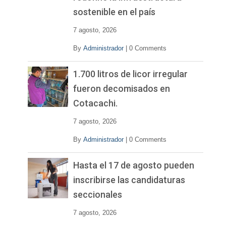
sostenible en el país
7 agosto, 2026
By
Administrador
|
0 Comments
1.700 litros de licor irregular
fueron decomisados en
Cotacachi.
7 agosto, 2026
By
Administrador
|
0 Comments
Hasta el 17 de agosto pueden
inscribirse las candidaturas
seccionales
7 agosto, 2026