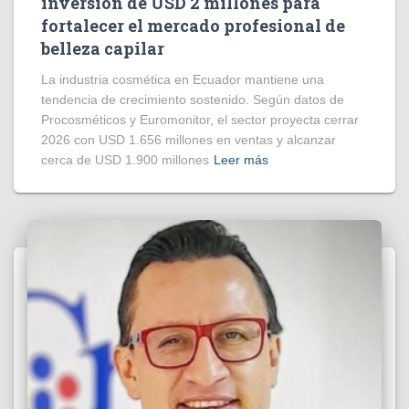
inversión de USD 2 millones para
fortalecer el mercado profesional de
belleza capilar
La industria cosmética en Ecuador mantiene una
tendencia de crecimiento sostenido. Según datos de
Procosméticos y Euromonitor, el sector proyecta cerrar
2026 con USD 1.656 millones en ventas y alcanzar
cerca de USD 1.900 millones
Leer más