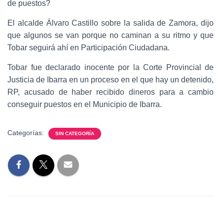
de puestos?
El alcalde Álvaro Castillo sobre la salida de Zamora, dijo
que algunos se van porque no caminan a su ritmo y que
Tobar seguirá ahí en Participación Ciudadana.
Tobar fue declarado inocente por la Corte Provincial de
Justicia de Ibarra en un proceso en el que hay un detenido,
RP, acusado de haber recibido dineros para a cambio
conseguir puestos en el Municipio de Ibarra.
Categorías:
SIN CATEGORÍA