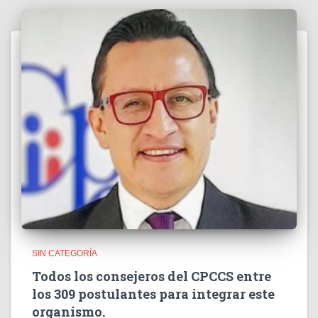
SIN CATEGORÍA
Todos los consejeros del CPCCS entre
los 309 postulantes para integrar este
organismo.