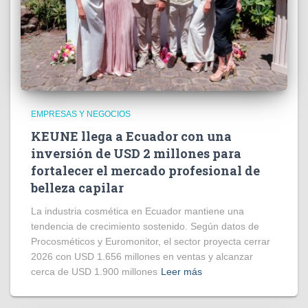
EMPRESAS Y NEGOCIOS
KEUNE llega a Ecuador con una
inversión de USD 2 millones para
fortalecer el mercado profesional de
belleza capilar
La industria cosmética en Ecuador mantiene una
tendencia de crecimiento sostenido. Según datos de
Procosméticos y Euromonitor, el sector proyecta cerrar
2026 con USD 1.656 millones en ventas y alcanzar
cerca de USD 1.900 millones
Leer más