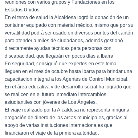
reuniones con varios grupos y Fundaciones en los
Estados Unidos.
En el tema de salud la Alcaldesa logró la donación de un
container equipado con material médico, mismo que por su
versatilidad podrá ser usado en diversos puntos del cantón
para atender a miles de ciudadanos, además gestionó
directamente ayudas técnicas para personas con
discapacidad, que llegarán en pocos días a Ibarra.
En seguridad, consiguió que expertos en este tema
lleguen en el mes de octubre hasta Ibarra para brindar una
capacitación integral a los Agentes de Control Municipal.
En el área educativa y de desarrollo social ha logrado que
se realicen en el futuro inmediato intercambios
estudiantiles con jóvenes de Los Ángeles.
El viaje realizado por la Alcaldesa no representa ninguna
erogación de dinero de las arcas municipales, gracias al
apoyo de varias instituciones internacionales que
financiaron el viaje de la primera autoridad.