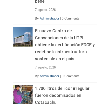
bebé
7 agosto, 2026
By
Administrador
|
0 Comments
El nuevo Centro de
Convenciones de la UTPL
obtiene la certificación EDGE y
redefine la infraestructura
sostenible en el país
7 agosto, 2026
By
Administrador
|
0 Comments
1.700 litros de licor irregular
fueron decomisados en
Cotacachi.