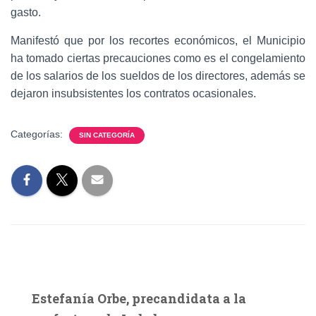
gasto.
Manifestó que por los recortes económicos, el Municipio
ha tomado ciertas precauciones como es el congelamiento
de los salarios de los sueldos de los directores, además se
dejaron insubsistentes los contratos ocasionales.
Categorías:
SIN CATEGORÍA
Estefanía Orbe, precandidata a la