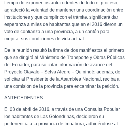
tiempo de exponer los antecedentes de todo el proceso,
agradeció la voluntad de mantener una coordinación entre
instituciones y que cumplir con el trámite, significará dar
esperanza a miles de habitantes que en el 2016 dieron un
voto de confianza a una provincia, a un cantón para
mejorar sus condiciones de vida actual.
De la reunión resultó la firma de dos manifiestos el primero
que se dirigirá al Ministerio de Transporte y Obras Públicas
del Ecuador, para solicitar información de avance del
Proyecto Otavalo – Selva Alegre – Quinindé; además, de
solicitar al Presidente de la Asamblea Nacional, reciba a
una comisión de la provincia para encaminar la petición.
ANTECEDENTES
El 03 de abril de 2016, a través de una Consulta Popular
los habitantes de Las Golondrinas, decidieron su
pertenencia a la provincia de Imbabura, adhiriéndose al