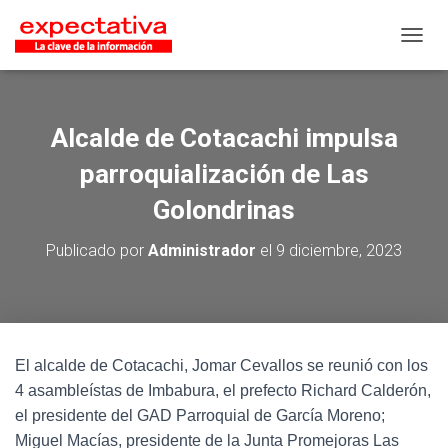
CAMB
Alcalde de Cotacachi impulsa
parroquialización de Las
Golondrinas
Publicado por
Administrador
el
9 diciembre, 2023
El alcalde de Cotacachi, Jomar Cevallos se reunió con los
4 asambleístas de Imbabura, el prefecto Richard Calderón,
el presidente del GAD Parroquial de García Moreno;
Miguel Macías, presidente de la Junta Promejoras Las