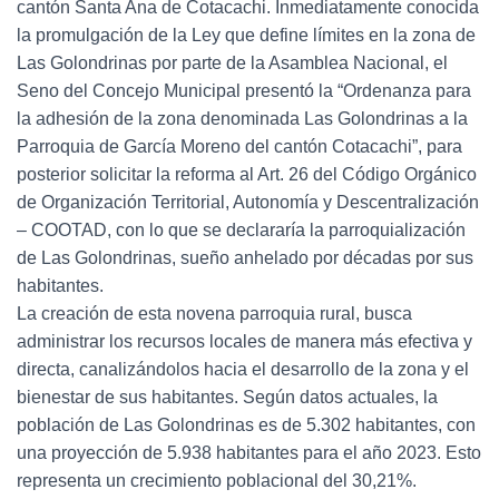
cantón Santa Ana de Cotacachi. Inmediatamente conocida
la promulgación de la Ley que define límites en la zona de
Las Golondrinas por parte de la Asamblea Nacional, el
Seno del Concejo Municipal presentó la “Ordenanza para
la adhesión de la zona denominada Las Golondrinas a la
Parroquia de García Moreno del cantón Cotacachi”, para
posterior solicitar la reforma al Art. 26 del Código Orgánico
de Organización Territorial, Autonomía y Descentralización
– COOTAD, con lo que se declararía la parroquialización
de Las Golondrinas, sueño anhelado por décadas por sus
habitantes.
La creación de esta novena parroquia rural, busca
administrar los recursos locales de manera más efectiva y
directa, canalizándolos hacia el desarrollo de la zona y el
bienestar de sus habitantes. Según datos actuales, la
población de Las Golondrinas es de 5.302 habitantes, con
una proyección de 5.938 habitantes para el año 2023. Esto
representa un crecimiento poblacional del 30,21%.