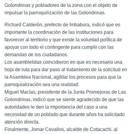
Golondrinas y pobladores de la zona con el objeto de
impulsar la parroquilizaciòn de las Golondrinas.
Richard Calderón, prefecto de Imbabura, indicó que es
importante la coordinación de las instituciones para
favorecer al territorio y que existe la voluntad política de
apoyar con todo el contingente para cumplir con las
demandas de los ciudadanos.
Los asambleístas coincidieron en que es necesario una
hoja de ruta para dar paso al tratamiento de la solicitud en
la Asamblea Nacional, agilitar los procesos para que la
parroquialización sea una realidad.
Miguel Macías, presidente de la Junta Promejoras de Las
Golondrinas, indicó que se siente agradecido de que las
autoridades le den la importancia del caso a una
necesidad de un poblado que durante años ha solicitado
atención directa.
Finalmente, Jomar Cevallos, alcalde de Cotacachi, al