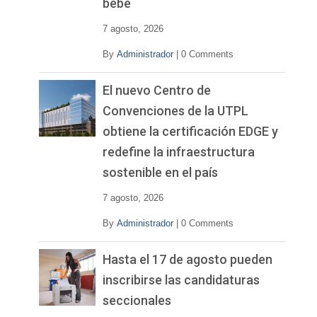
bebé
7 agosto, 2026
By
Administrador
|
0 Comments
El nuevo Centro de
Convenciones de la UTPL
obtiene la certificación EDGE y
redefine la infraestructura
sostenible en el país
7 agosto, 2026
By
Administrador
|
0 Comments
Hasta el 17 de agosto pueden
inscribirse las candidaturas
seccionales