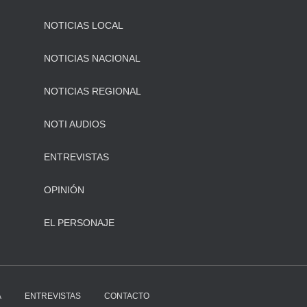
NOTICIAS LOCAL
NOTICIAS NACIONAL
NOTICIAS REGIONAL
NOTI AUDIOS
ENTREVISTAS
OPINIÓN
EL PERSONAJE
A
ENTREVISTAS
CONTACTO