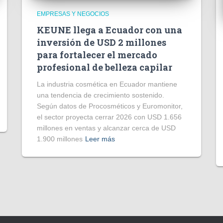
EMPRESAS Y NEGOCIOS
KEUNE llega a Ecuador con una
inversión de USD 2 millones
para fortalecer el mercado
profesional de belleza capilar
La industria cosmética en Ecuador mantiene
una tendencia de crecimiento sostenido.
Según datos de Procosméticos y Euromonitor,
el sector proyecta cerrar 2026 con USD 1.656
millones en ventas y alcanzar cerca de USD
1.900 millones
Leer más