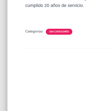
cumplido 20 años de servicio.
Categorías:
SIN CATEGORÍA