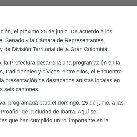
ción, el próximo 25 de junio. De acuerdo a los
r el Senado y la Cámara de Representantes,
 de División Territorial de la Gran Colombia.
, la Prefectura desarrolla una programación en la
, tradicionales y cívicos, entre ellos, el Encuentro
la presentación de destacados artistas locales en
os seis cantones.
a, programada para el domingo, 25 de junio, a las
Proaño” de la ciudad de Ibarra. Aquí se
es que han cumplido un rol importante en la