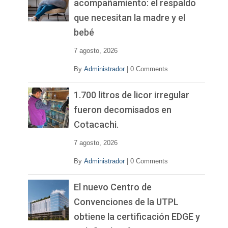
acompañamiento: el respaldo
que necesitan la madre y el
bebé
7 agosto, 2026
By
Administrador
|
0 Comments
1.700 litros de licor irregular
fueron decomisados en
Cotacachi.
7 agosto, 2026
By
Administrador
|
0 Comments
El nuevo Centro de
Convenciones de la UTPL
obtiene la certificación EDGE y