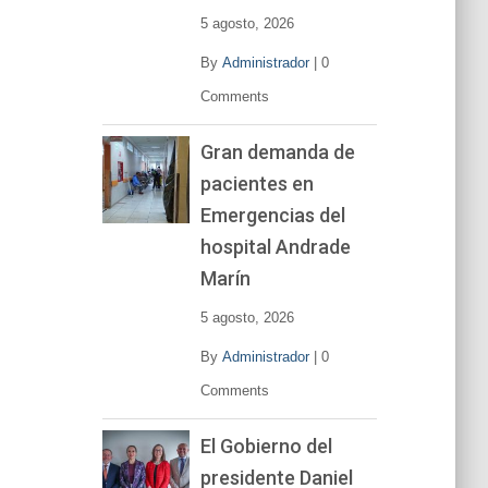
5 agosto, 2026
By
Administrador
|
0
Comments
Gran demanda de
pacientes en
Emergencias del
hospital Andrade
Marín
5 agosto, 2026
By
Administrador
|
0
Comments
El Gobierno del
presidente Daniel