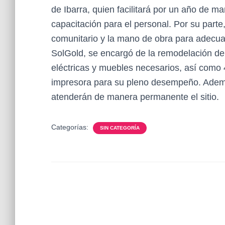
de Ibarra, quien facilitará por un año de man
capacitación para el personal. Por su parte
comunitario y la mano de obra para adecua
SolGold, se encargó de la remodelación de 
eléctricas y muebles necesarios, así como
impresora para su pleno desempeño. Además
atenderán de manera permanente el sitio.
Categorías:
SIN CATEGORÍA