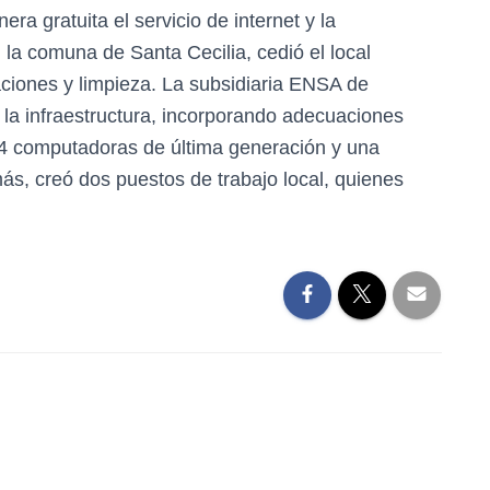
era gratuita el servicio de internet y la
, la comuna de Santa Cecilia, cedió el local
ciones y limpieza. La subsidiaria ENSA de
la infraestructura, incorporando adecuaciones
 4 computadoras de última generación y una
, creó dos puestos de trabajo local, quienes