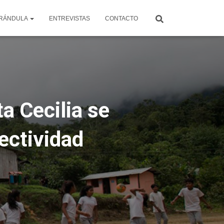
RÁNDULA
ENTREVISTAS
CONTACTO
a Cecilia se
ectividad