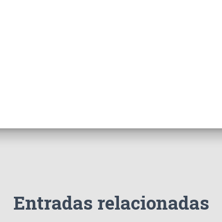
Entradas relacionadas