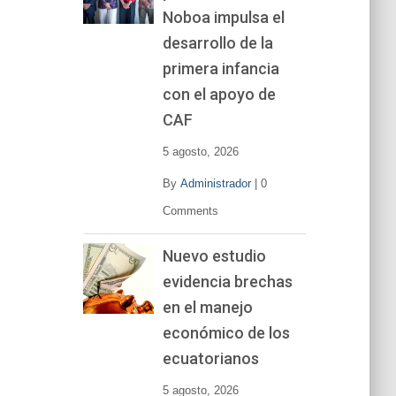
Noboa impulsa el
desarrollo de la
primera infancia
con el apoyo de
CAF
5 agosto, 2026
By
Administrador
|
0
Comments
Nuevo estudio
evidencia brechas
en el manejo
económico de los
ecuatorianos
5 agosto, 2026