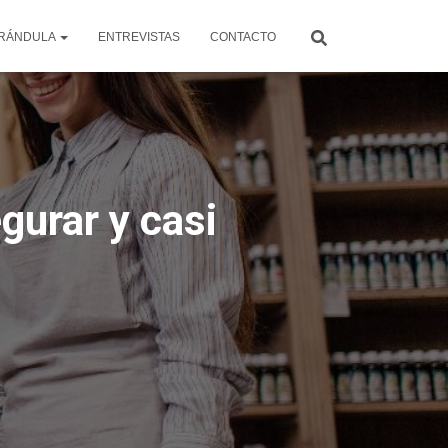
RÁNDULA
ENTREVISTAS
CONTACTO
gurar y casi