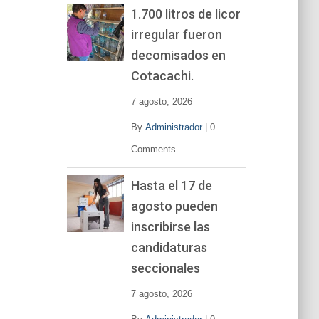
1.700 litros de licor
irregular fueron
decomisados en
Cotacachi.
7 agosto, 2026
By
Administrador
|
0
Comments
Hasta el 17 de
agosto pueden
inscribirse las
candidaturas
seccionales
7 agosto, 2026