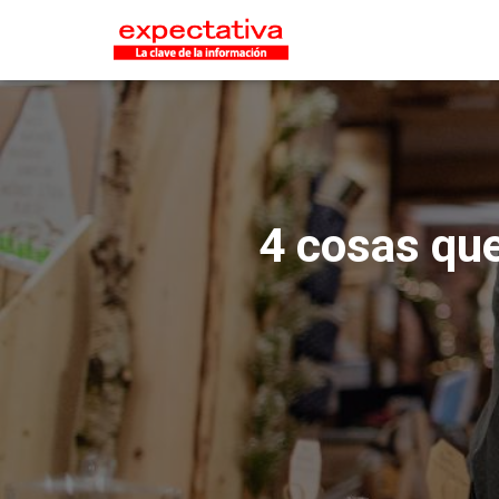
4 cosas que