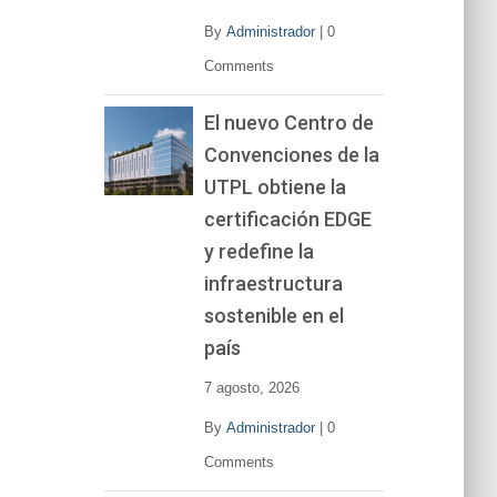
By
Administrador
|
0
Comments
El nuevo Centro de
Convenciones de la
UTPL obtiene la
certificación EDGE
y redefine la
infraestructura
sostenible en el
país
7 agosto, 2026
By
Administrador
|
0
Comments