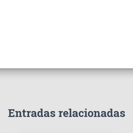
Entradas relacionadas