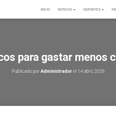
INICIO
NOTICIAS
DEPORTES
FA
icos para gastar menos 
Publicado por
Administrador
el
14 abril, 2026