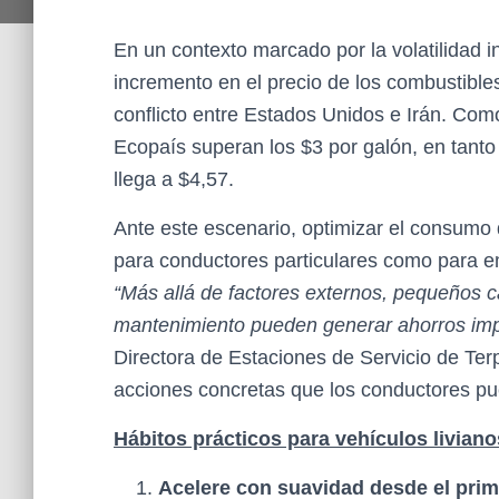
En un contexto marcado por la volatilidad 
incremento en el precio de los combustibles
conflicto entre Estados Unidos e Irán. Como
Ecopaís superan los $3 por galón, en tanto 
llega a $4,57.
Ante este escenario, optimizar el consumo 
para conductores particulares como para em
“Más allá de factores externos, pequeños 
mantenimiento pueden generar ahorros impo
Directora de Estaciones de Servicio de Ter
acciones concretas que los conductores pu
Hábitos prácticos para vehículos liviano
Acelere con suavidad desde el pr