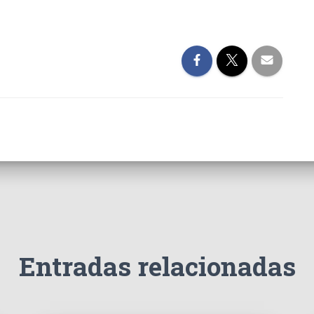
Entradas relacionadas