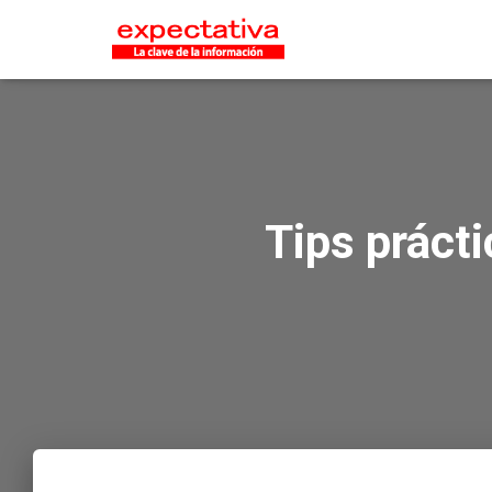
Tips práct