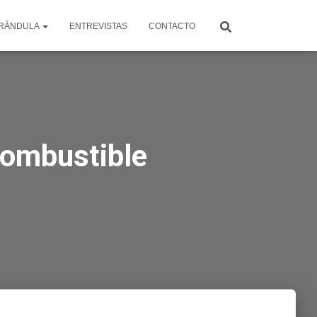
RÁNDULA
ENTREVISTAS
CONTACTO
combustible