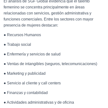
El análisis de SGF Global evidencia que el talento
femenino se concentra principalmente en áreas
relacionadas con servicios, gestión administrativa y
funciones comerciales. Entre los sectores con mayor
presencia de mujeres destacan:
● Recursos Humanos
● Trabajo social
● Enfermería y servicios de salud
● Ventas de intangibles (seguros, telecomunicaciones)
● Marketing y publicidad
● Servicio al cliente y call centers
● Finanzas y contabilidad
● Actividades administrativas y de oficina