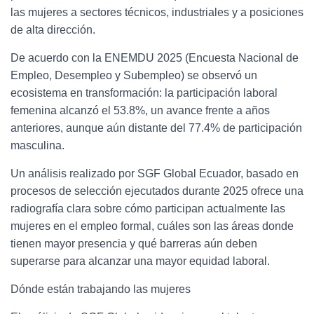
las mujeres a sectores técnicos, industriales y a posiciones
de alta dirección.
De acuerdo con la ENEMDU 2025 (Encuesta Nacional de
Empleo, Desempleo y Subempleo) se observó un
ecosistema en transformación: la participación laboral
femenina alcanzó el 53.8%, un avance frente a años
anteriores, aunque aún distante del 77.4% de participación
masculina.
Un análisis realizado por SGF Global Ecuador, basado en
procesos de selección ejecutados durante 2025 ofrece una
radiografía clara sobre cómo participan actualmente las
mujeres en el empleo formal, cuáles son las áreas donde
tienen mayor presencia y qué barreras aún deben
superarse para alcanzar una mayor equidad laboral.
Dónde están trabajando las mujeres