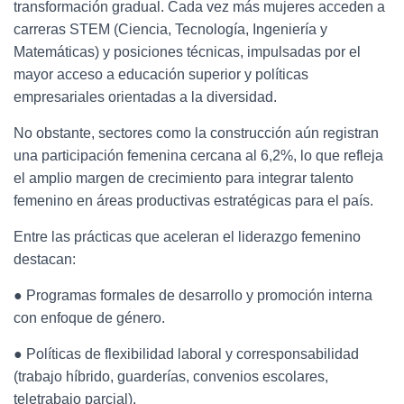
transformación gradual. Cada vez más mujeres acceden a
carreras STEM (Ciencia, Tecnología, Ingeniería y
Matemáticas) y posiciones técnicas, impulsadas por el
mayor acceso a educación superior y políticas
empresariales orientadas a la diversidad.
No obstante, sectores como la construcción aún registran
una participación femenina cercana al 6,2%, lo que refleja
el amplio margen de crecimiento para integrar talento
femenino en áreas productivas estratégicas para el país.
Entre las prácticas que aceleran el liderazgo femenino
destacan:
● Programas formales de desarrollo y promoción interna
con enfoque de género.
● Políticas de flexibilidad laboral y corresponsabilidad
(trabajo híbrido, guarderías, convenios escolares,
teletrabajo parcial).