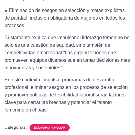
● Eliminación de sesgos en selección y metas explícitas
de paridad, inclusión obligatoria de mujeres en todos los
procesos.
Bustamante explica que impulsar el liderazgo femenino no
solo es una cuestión de equidad, sino también de
competitividad empresarial “Las organizaciones que
promueven equipos diversos suelen tomar decisiones más
innovadoras y sostenibles”.
En este contexto, impulsar programas de desarrollo
profesional, eliminar sesgos en los procesos de selección
y promover políticas de flexibilidad laboral serán factores
clave para cerrar las brechas y potenciar el talento
femenino en el país
Categorías:
ECONOMÍA Y HOGAR