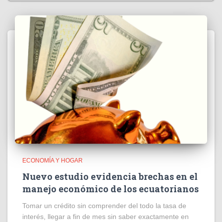
ECONOMÍA Y HOGAR
Nuevo estudio evidencia brechas en el
manejo económico de los ecuatorianos
Tomar un crédito sin comprender del todo la tasa de
interés, llegar a fin de mes sin saber exactamente en