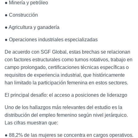
● Minería y petróleo
● Construcción
● Agricultura y ganadería
● Operaciones industriales especializadas
De acuerdo con SGF Global, estas brechas se relacionan
con factores estructurales como turnos rotativos, trabajo en
campo prolongado, certificaciones técnicas específicas o
requisitos de experiencia industrial, que históricamente
han limitado la participación femenina en estos sectores.
El principal desafío: el acceso a posiciones de liderazgo
Uno de los hallazgos más relevantes del estudio es la
distribución del empleo femenino según nivel jerárquico.
Las cifras muestran que:
● 88,2% de las mujeres se concentra en cargos operativos.