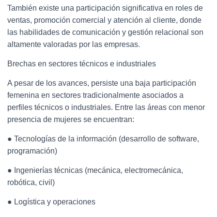
También existe una participación significativa en roles de
ventas, promoción comercial y atención al cliente, donde
las habilidades de comunicación y gestión relacional son
altamente valoradas por las empresas.
Brechas en sectores técnicos e industriales
A pesar de los avances, persiste una baja participación
femenina en sectores tradicionalmente asociados a
perfiles técnicos o industriales. Entre las áreas con menor
presencia de mujeres se encuentran:
● Tecnologías de la información (desarrollo de software,
programación)
● Ingenierías técnicas (mecánica, electromecánica,
robótica, civil)
● Logística y operaciones