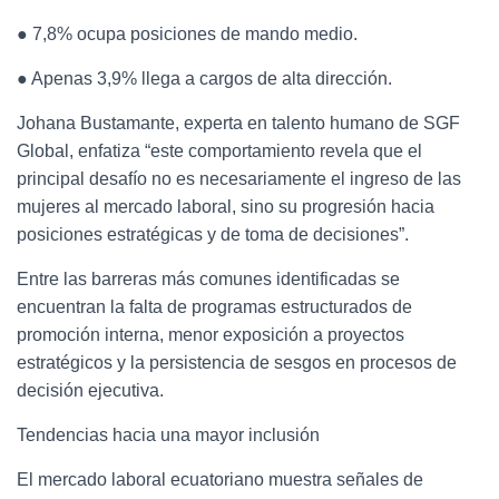
● 7,8% ocupa posiciones de mando medio.
● Apenas 3,9% llega a cargos de alta dirección.
Johana Bustamante, experta en talento humano de SGF
Global, enfatiza “este comportamiento revela que el
principal desafío no es necesariamente el ingreso de las
mujeres al mercado laboral, sino su progresión hacia
posiciones estratégicas y de toma de decisiones”.
Entre las barreras más comunes identificadas se
encuentran la falta de programas estructurados de
promoción interna, menor exposición a proyectos
estratégicos y la persistencia de sesgos en procesos de
decisión ejecutiva.
Tendencias hacia una mayor inclusión
El mercado laboral ecuatoriano muestra señales de