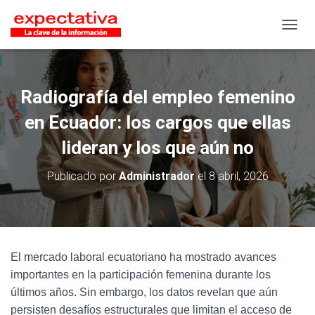
CAMB
Radiografía del empleo femenino
en Ecuador: los cargos que ellas
lideran y los que aún no
Publicado por
Administrador
el
8 abril, 2026
El mercado laboral ecuatoriano ha mostrado avances
importantes en la participación femenina durante los
últimos años. Sin embargo, los datos revelan que aún
persisten desafíos estructurales que limitan el acceso de