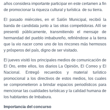
años considera importante participar en este certamen a fin
de promocionar la riqueza cultural y turística de su tierra.
El pasado miércoles, en el Salón Municipal, recibió la
banda de candidata junto a las otras competidoras. Allí se
presentó públicamente, transmitiendo el mensaje de
hermandad del pueblo imbabureño, refiriéndose a la tierra
que la vio nacer como uno de los rincones más hermosos
y prósperos del país, digno de ser visitado.
El jueves visitó los principales medios de comunicación de
El Oro, entre ellos, los diarios La Opinión, El Correo y El
Nacional. Entregó recuerdos y material turístico
promocional a los directivos de estos medios, los cuales
se comprometieron a brindar espacios periodísticos para
mencionar las cualidades turísticas y la calidad humana de
los habitantes de Imbabura.
Importancia del concurso