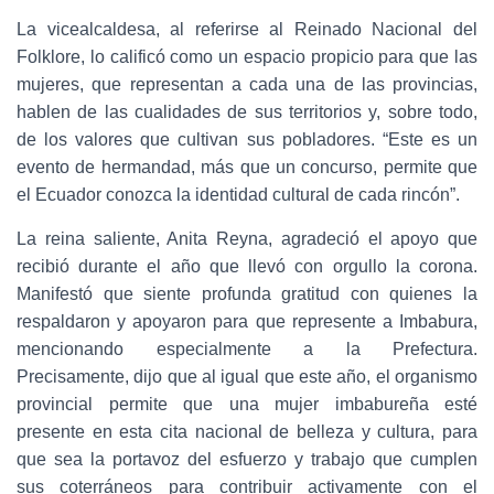
La vicealcaldesa, al referirse al Reinado Nacional del
Folklore, lo calificó como un espacio propicio para que las
mujeres, que representan a cada una de las provincias,
hablen de las cualidades de sus territorios y, sobre todo,
de los valores que cultivan sus pobladores. “Este es un
evento de hermandad, más que un concurso, permite que
el Ecuador conozca la identidad cultural de cada rincón”.
La reina saliente, Anita Reyna, agradeció el apoyo que
recibió durante el año que llevó con orgullo la corona.
Manifestó que siente profunda gratitud con quienes la
respaldaron y apoyaron para que represente a Imbabura,
mencionando especialmente a la Prefectura.
Precisamente, dijo que al igual que este año, el organismo
provincial permite que una mujer imbabureña esté
presente en esta cita nacional de belleza y cultura, para
que sea la portavoz del esfuerzo y trabajo que cumplen
sus coterráneos para contribuir activamente con el