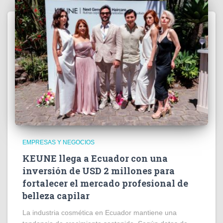
EMPRESAS Y NEGOCIOS
KEUNE llega a Ecuador con una
inversión de USD 2 millones para
fortalecer el mercado profesional de
belleza capilar
La industria cosmética en Ecuador mantiene una