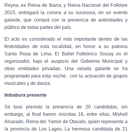
Reyna, ex Reina de Ibarra, y Reina Nacional del Folklore
2015, entregará la corona a su sucesora, en un evento
galante, que contará con la presencia de autoridades y
público de todas partes del país.
El acto es considerado el más importante dentro de las
festividades de esta localidad, en honor a su patrona
Santa Rosa de Lima. El Ballet Folklórico Sissay es el
organizador, bajo el auspicio del Gobierno Municipal y
otras entidades privadas. Una velada galante se ha
programado para esta noche, con la actuación de grupos
musicales y de danza.
Imbabura presente
Se tuvo previsto la presencia de 20 candidatas, sin
embargo, al final fueron inscritas 16, entre ellas, Mishell
Alvarado, Reina del Yamor de Otavalo, quien representa a
la provincia de Los Lagos. La hermosa candidata de 21