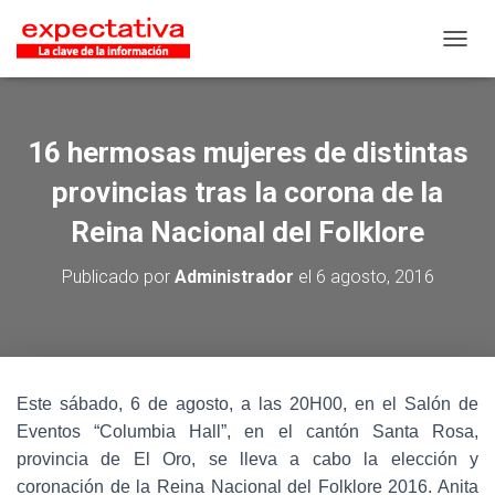
CAMB
16 hermosas mujeres de distintas
provincias tras la corona de la
Reina Nacional del Folklore
Publicado por
Administrador
el
6 agosto, 2016
Este sábado, 6 de agosto, a las 20H00, en el Salón de
Eventos “Columbia Hall”, en el cantón Santa Rosa,
provincia de El Oro, se lleva a cabo la elección y
coronación de la Reina Nacional del Folklore 2016. Anita