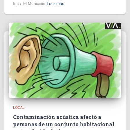
Inca. El Municipio
Leer más
LOCAL
Contaminación acústica afectó a
personas de un conjunto habitacional