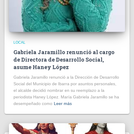
LOCAL
Gabriela Jaramillo renunció al cargo
de Directora de Desarrollo Social,
asume Haney López
Gabriela Jaramillo renunció a la Dirección de Desarrollo
Social del Municipio de Ibarra por asuntos personales,
el alcalde decidió nombrar en su reemplazo a la
periodista Haney López. María Gabriela Jaramillo se ha
desempeñado como
Leer más