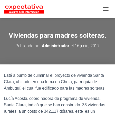
CAMB
Viviendas para madres solteras.
Publicado por
Administrador
el
16 junio, 2017
Está a punto de culminar el proyecto de vivienda Santa
Clara, ubicado en una loma en Chota, parroquia de
Ambuquí, el cual fue edificado para las madres solteras.
Lucía Acosta, coordinadora de programa de vivienda,
Santa Clara, indicó que se han construido 33 viviendas
rurales, a un costo de 342.117 dólares, este es un