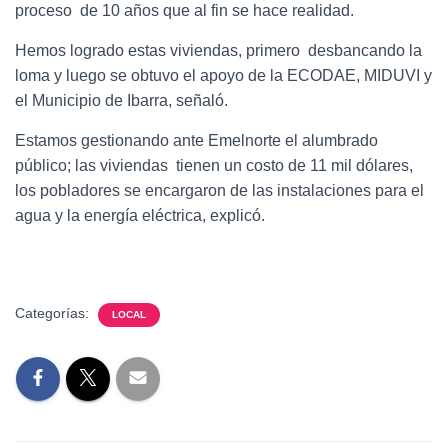
proceso de 10 años que al fin se hace realidad.
Hemos logrado estas viviendas, primero desbancando la
loma y luego se obtuvo el apoyo de la ECODAE, MIDUVI y
el Municipio de Ibarra, señaló.
Estamos gestionando ante Emelnorte el alumbrado
público; las viviendas tienen un costo de 11 mil dólares,
los pobladores se encargaron de las instalaciones para el
agua y la energía eléctrica, explicó.
Categorías:
LOCAL