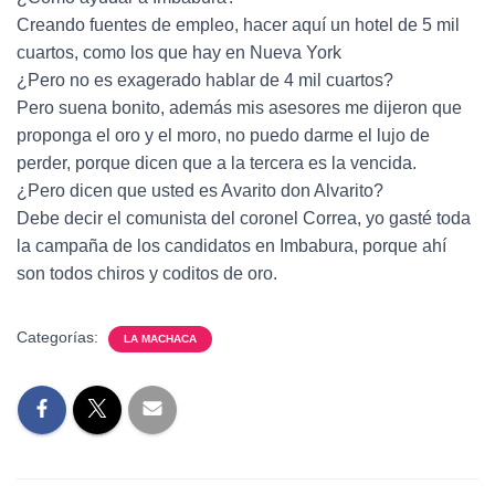
Creando fuentes de empleo, hacer aquí un hotel de 5 mil
cuartos, como los que hay en Nueva York
¿Pero no es exagerado hablar de 4 mil cuartos?
Pero suena bonito, además mis asesores me dijeron que
proponga el oro y el moro, no puedo darme el lujo de
perder, porque dicen que a la tercera es la vencida.
¿Pero dicen que usted es Avarito don Alvarito?
Debe decir el comunista del coronel Correa, yo gasté toda
la campaña de los candidatos en Imbabura, porque ahí
son todos chiros y coditos de oro.
Categorías:
LA MACHACA