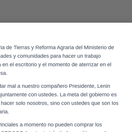
a de Tierras y Reforma Agraria del Ministerio de
ridades y comunidades para hacer un trabajo
en el escritorio y el momento de aterrizar en el
nsa.
ar mal a nuestro compañero Presidente, Lenin
juntamente con ustedes. La meta del gobierno es
hacer solo nosotros, sino con ustedes que son los
aria.
vinciales a momento no pueden comprar los