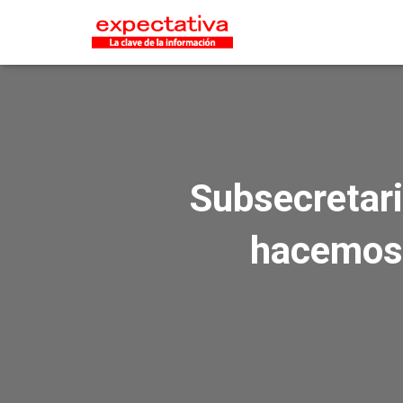
Subsecretari
hacemos 