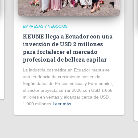
EMPRESAS Y NEGOCIOS
KEUNE llega a Ecuador con una
inversión de USD 2 millones
para fortalecer el mercado
profesional de belleza capilar
La industria cosmética en Ecuador mantiene
una tendencia de crecimiento sostenido.
Según datos de Procosméticos y Euromonitor,
el sector proyecta cerrar 2026 con USD 1.656
millones en ventas y alcanzar cerca de USD
1.900 millones
Leer más