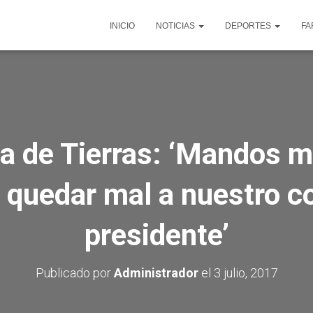
INICIO
NOTICIAS
DEPORTES
FA
a de Tierras: ‘Mandos m
quedar mal a nuestro 
presidente’
Publicado por
Administrador
el
3 julio, 2017