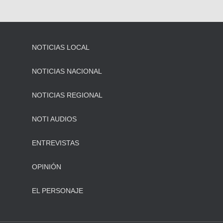
NOTICIAS LOCAL
NOTICIAS NACIONAL
NOTICIAS REGIONAL
NOTI AUDIOS
ENTREVISTAS
OPINIÓN
EL PERSONAJE