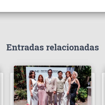
Entradas relacionadas