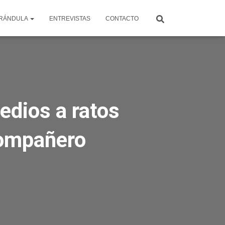
RÁNDULA
ENTREVISTAS
CONTACTO
edios a ratos
compañero