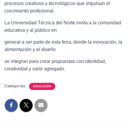
procesos creativos y tecnológicos que impulsan el
crecimiento profesional.
La Universidad Técnica del Norte invita a la comunidad
educativa y al público en
general a ser parte de esta feria, donde la innovación, la
alimentación y el diseño
se integran para crear propuestas con identidad,
creatividad y valor agregado.
Categorías:
EDUCACIÓN