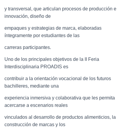
y transversal, que articulan procesos de producción e
innovación, diseño de
empaques y estrategias de marca, elaboradas
íntegramente por estudiantes de las
carreras participantes.
Uno de los principales objetivos de la II Feria
Interdisciplinaria PROADIS es
contribuir a la orientación vocacional de los futuros
bachilleres, mediante una
experiencia inmersiva y colaborativa que les permita
acercarse a escenarios reales
vinculados al desarrollo de productos alimenticios, la
construcción de marcas y los