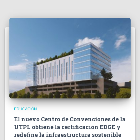
EDUCACIÓN
El nuevo Centro de Convenciones de la
UTPL obtiene la certificación EDGE y
redefine la infraestructura sostenible