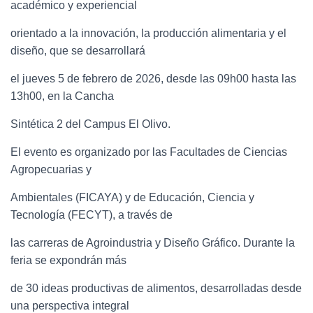
académico y experiencial
orientado a la innovación, la producción alimentaria y el
diseño, que se desarrollará
el jueves 5 de febrero de 2026, desde las 09h00 hasta las
13h00, en la Cancha
Sintética 2 del Campus El Olivo.
El evento es organizado por las Facultades de Ciencias
Agropecuarias y
Ambientales (FICAYA) y de Educación, Ciencia y
Tecnología (FECYT), a través de
las carreras de Agroindustria y Diseño Gráfico. Durante la
feria se expondrán más
de 30 ideas productivas de alimentos, desarrolladas desde
una perspectiva integral