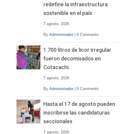
redefine la infraestructura
sostenible en el país
7 agosto, 2026
By
Administrador
|
0 Comments
1.700 litros de licor irregular
fueron decomisados en
Cotacachi.
7 agosto, 2026
By
Administrador
|
0 Comments
Hasta el 17 de agosto pueden
inscribirse las candidaturas
seccionales
7 agosto, 2026