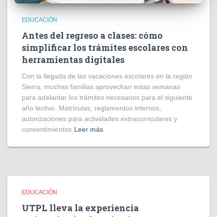
EDUCACIÓN
Antes del regreso a clases: cómo
simplificar los trámites escolares con
herramientas digitales
Con la llegada de las vacaciones escolares en la región
Sierra, muchas familias aprovechan estas semanas
para adelantar los trámites necesarios para el siguiente
año lectivo. Matrículas, reglamentos internos,
autorizaciones para actividades extracurriculares y
consentimientos
Leer más
EDUCACIÓN
UTPL lleva la experiencia