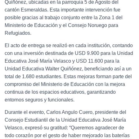
Quiñónez, ubicadas en la parroquia 5 de Agosto del
cantón Esmeraldas. Esta importante intervención fue
posible gracias al trabajo conjunto entre la Zona 1 del
Ministerio de Educación y el Consejo Noruego para
Refugiados.
El acto de entrega se realizó en cada institución, contando
con una inversión destinada de USD 9.900 para la Unidad
Educativa José María Velasco y USD 11.600 para la
Unidad Educativa Walter Quiñónez, beneficiando así a un
total de 1.680 estudiantes. Estas mejoras forman parte del
compromiso del Ministerio de Educación con la mejora
continua de los espacios educativos, garantizando
entornos seguros y funcionales.
Durante el evento, Carlos Angulo Cuero, presidente del
Consejo Estudiantil de la Unidad Educativa José María
Velasco, expresó su gratitud: “Queremos agradecer de
todo corazón por el gesto de haber mejorado las baterías