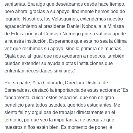
sanitarias. Era algo que deseábamos desde hace tiempo,
pero ahora, gracias a su apoyo, finalmente hemos podido
lograrlo. Nosotros, los Velasquinos, extendemos nuestro
agradecimiento al presidente Daniel Noboa, a la Ministra
de Educación y al Consejo Noruego por su valioso aporte
a nuestra institución. Esperamos que esta no sea la última
vez que recibimos su apoyo, sino la primera de muchas.
Ojalá que, al igual que nos ayudaron a nosotros, también
puedan extender su ayuda a otras instituciones que
enfrentan necesidades similares.”
Por su parte, Yina Colorado, Directora Distrital de
Esmeraldas, destacó la importancia de estas acciones: “Es
fundamental cuidar estos espacios, que son de gran
beneficio para todos ustedes, queridos estudiantes. Me
siento feliz y orgullosa de trabajar directamente en el
territorio, porque veo la importancia de asegurar que
nuestros niños estén bien. Es momento de poner la