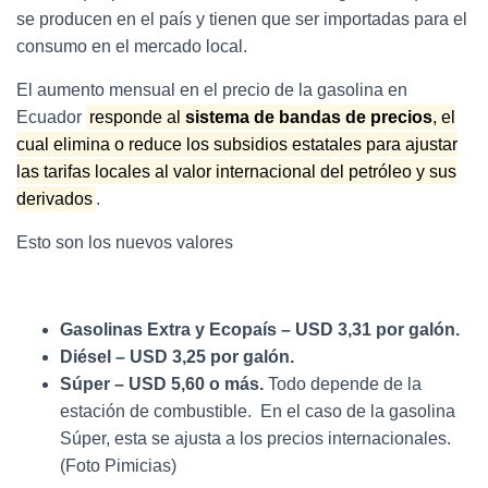
se producen en el país y tienen que ser importadas para el
consumo en el mercado local.
El aumento mensual en el precio de la gasolina en
Ecuador
responde al
sistema de bandas de precios
, el
cual elimina o reduce los subsidios estatales para ajustar
las tarifas locales al valor internacional del petróleo y sus
derivados
.
Esto son los nuevos valores
Gasolinas Extra y Ecopaís – USD 3,31 por galón.
Diésel – USD 3,25 por galón.
Súper – USD 5,60 o más.
Todo depende de la
estación de combustible. En el caso de la gasolina
Súper, esta se ajusta a los precios internacionales.
(Foto Pimicias)