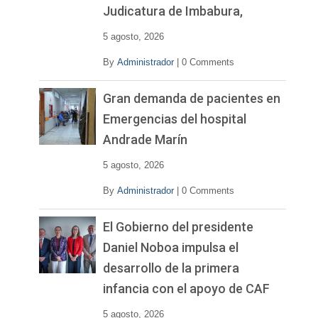
Judicatura de Imbabura,
5 agosto, 2026
By
Administrador
|
0 Comments
Gran demanda de pacientes en
Emergencias del hospital
Andrade Marín
5 agosto, 2026
By
Administrador
|
0 Comments
El Gobierno del presidente
Daniel Noboa impulsa el
desarrollo de la primera
infancia con el apoyo de CAF
5 agosto, 2026