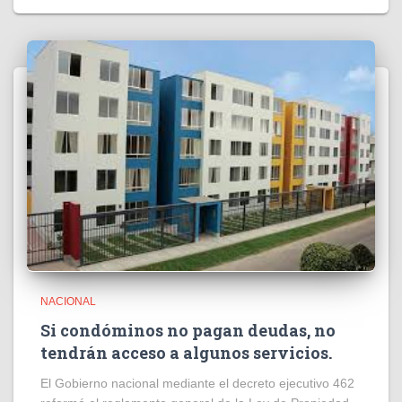
NACIONAL
Si condóminos no pagan deudas, no
tendrán acceso a algunos servicios.
El Gobierno nacional mediante el decreto ejecutivo 462