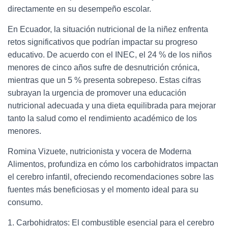
directamente en su desempeño escolar.
En Ecuador, la situación nutricional de la niñez enfrenta
retos significativos que podrían impactar su progreso
educativo. De acuerdo con el INEC, el 24 % de los niños
menores de cinco años sufre de desnutrición crónica,
mientras que un 5 % presenta sobrepeso. Estas cifras
subrayan la urgencia de promover una educación
nutricional adecuada y una dieta equilibrada para mejorar
tanto la salud como el rendimiento académico de los
menores.
Romina Vizuete, nutricionista y vocera de Moderna
Alimentos, profundiza en cómo los carbohidratos impactan
el cerebro infantil, ofreciendo recomendaciones sobre las
fuentes más beneficiosas y el momento ideal para su
consumo.
1. Carbohidratos: El combustible esencial para el cerebro