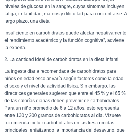
niveles de glucosa en la sangre, cuyos síntomas incluyen
fatiga, irritabilidad, mareos y dificultad para concentrarse. A
largo plazo, una dieta
insuficiente en carbohidratos puede afectar negativamente
el rendimiento académico y la función cognitiva”, advierte
la experta.
2. La cantidad ideal de carbohidratos en la dieta infantil
La ingesta diaria recomendada de carbohidratos para
niños en edad escolar varía según factores como la edad,
el sexo y el nivel de actividad física. Sin embargo, las
directrices generales sugieren que entre el 45 % y el 65 %
de las calorías diarias deben provenir de carbohidratos.
Para un niño promedio de 6 a 12 años, esto representa
entre 130 y 200 gramos de carbohidratos al día. Vizuete
recomienda incluir carbohidratos en las tres comidas
principales, enfatizando la importancia del desayuno, que