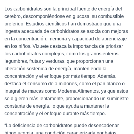
Los carbohidratos son la principal fuente de energía del
cerebro, descomponiéndose en glucosa, su combustible
preferido. Estudios científicos han demostrado que una
ingesta adecuada de carbohidratos se asocia con mejoras
en la concentración, memoria y capacidad de aprendizaje
en los niños. Vizuete destaca la importancia de priorizar
los carbohidratos complejos, como los granos enteros,
legumbres, frutas y verduras, que proporcionan una
liberación sostenida de energía, manteniendo la
concentración y el enfoque por más tiempo. Además,
destaca el consumo de almidones, como el pan blanco o
integral de marcas como Moderna Alimentos, ya que estos
se digieren más lentamente, proporcionando un suministro
constante de energía, lo que ayuda a mantener la
concentración y el enfoque durante más tiempo.
“La deficiencia de carbohidratos puede desencadenar
hipoglucemia, una condición caracterizada por bajos