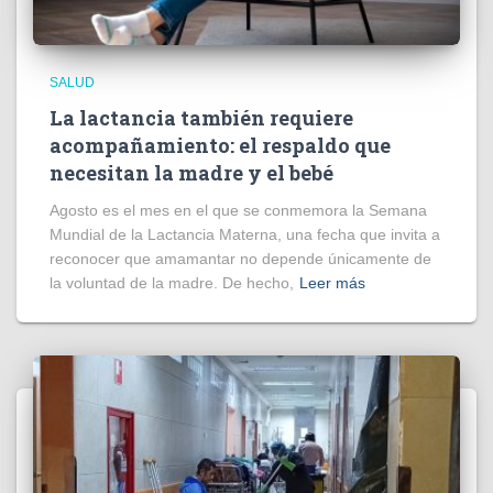
SALUD
La lactancia también requiere
acompañamiento: el respaldo que
necesitan la madre y el bebé
Agosto es el mes en el que se conmemora la Semana
Mundial de la Lactancia Materna, una fecha que invita a
reconocer que amamantar no depende únicamente de
la voluntad de la madre. De hecho,
Leer más