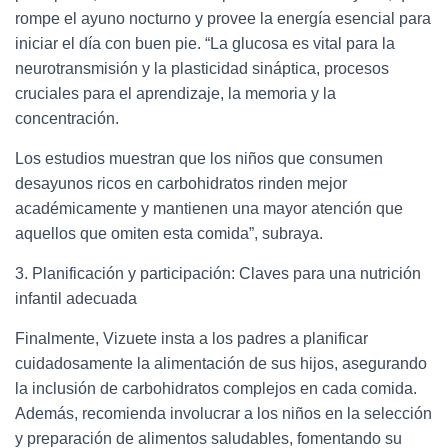
rompe el ayuno nocturno y provee la energía esencial para
iniciar el día con buen pie. “La glucosa es vital para la
neurotransmisión y la plasticidad sináptica, procesos
cruciales para el aprendizaje, la memoria y la
concentración.
Los estudios muestran que los niños que consumen
desayunos ricos en carbohidratos rinden mejor
académicamente y mantienen una mayor atención que
aquellos que omiten esta comida”, subraya.
3. Planificación y participación: Claves para una nutrición
infantil adecuada
Finalmente, Vizuete insta a los padres a planificar
cuidadosamente la alimentación de sus hijos, asegurando
la inclusión de carbohidratos complejos en cada comida.
Además, recomienda involucrar a los niños en la selección
y preparación de alimentos saludables, fomentando su