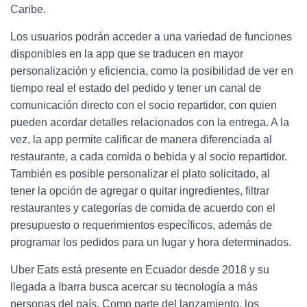
Caribe.
Los usuarios podrán acceder a una variedad de funciones
disponibles en la app que se traducen en mayor
personalización y eficiencia, como la posibilidad de ver en
tiempo real el estado del pedido y tener un canal de
comunicación directo con el socio repartidor, con quien
pueden acordar detalles relacionados con la entrega. A la
vez, la app permite calificar de manera diferenciada al
restaurante, a cada comida o bebida y al socio repartidor.
También es posible personalizar el plato solicitado, al
tener la opción de agregar o quitar ingredientes, filtrar
restaurantes y categorías de comida de acuerdo con el
presupuesto o requerimientos específicos, además de
programar los pedidos para un lugar y hora determinados.
Uber Eats está presente en Ecuador desde 2018 y su
llegada a Ibarra busca acercar su tecnología a más
personas del país. Como parte del lanzamiento, los