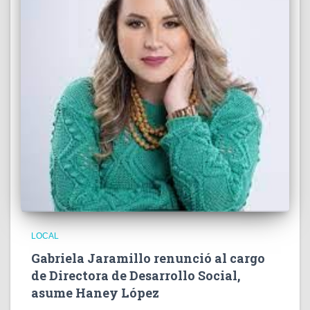
LOCAL
Gabriela Jaramillo renunció al cargo
de Directora de Desarrollo Social,
asume Haney López