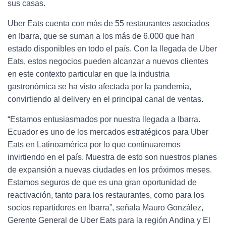
sus casas.
Uber Eats cuenta con más de 55 restaurantes asociados
en Ibarra, que se suman a los más de 6.000 que han
estado disponibles en todo el país. Con la llegada de Uber
Eats, estos negocios pueden alcanzar a nuevos clientes
en este contexto particular en que la industria
gastronómica se ha visto afectada por la pandemia,
convirtiendo al delivery en el principal canal de ventas.
“Estamos entusiasmados por nuestra llegada a Ibarra.
Ecuador es uno de los mercados estratégicos para Uber
Eats en Latinoamérica por lo que continuaremos
invirtiendo en el país. Muestra de esto son nuestros planes
de expansión a nuevas ciudades en los próximos meses.
Estamos seguros de que es una gran oportunidad de
reactivación, tanto para los restaurantes, como para los
socios repartidores en Ibarra”, señala Mauro González,
Gerente General de Uber Eats para la región Andina y El