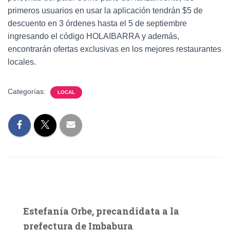
primeros usuarios en usar la aplicación tendrán $5 de
descuento en 3 órdenes hasta el 5 de septiembre
ingresando el código HOLAIBARRA y además,
encontrarán ofertas exclusivas en los mejores restaurantes
locales.
Categorías:
LOCAL
Estefanía Orbe, precandidata a la
prefectura de Imbabura