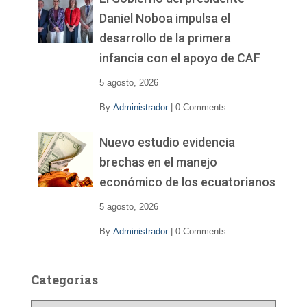
Daniel Noboa impulsa el
desarrollo de la primera
infancia con el apoyo de CAF
5 agosto, 2026
By
Administrador
|
0 Comments
Nuevo estudio evidencia
brechas en el manejo
económico de los ecuatorianos
5 agosto, 2026
By
Administrador
|
0 Comments
Categorías