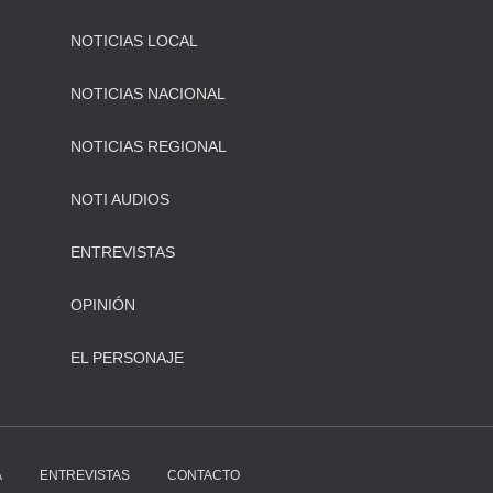
NOTICIAS LOCAL
NOTICIAS NACIONAL
NOTICIAS REGIONAL
NOTI AUDIOS
ENTREVISTAS
OPINIÓN
EL PERSONAJE
A
ENTREVISTAS
CONTACTO