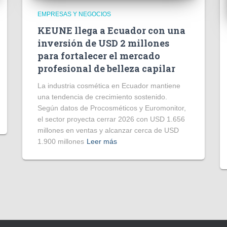
EMPRESAS Y NEGOCIOS
KEUNE llega a Ecuador con una
inversión de USD 2 millones
para fortalecer el mercado
profesional de belleza capilar
La industria cosmética en Ecuador mantiene
una tendencia de crecimiento sostenido.
Según datos de Procosméticos y Euromonitor,
el sector proyecta cerrar 2026 con USD 1.656
millones en ventas y alcanzar cerca de USD
1.900 millones
Leer más