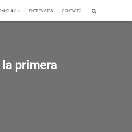
RÁNDULA
ENTREVISTAS
CONTACTO
 la primera