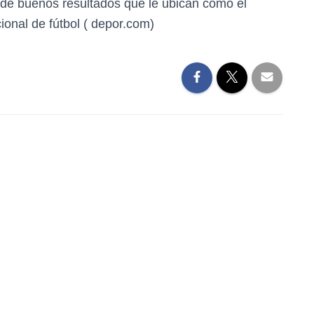
a de buenos resultados que le ubican como el
ional de fútbol ( depor.com)