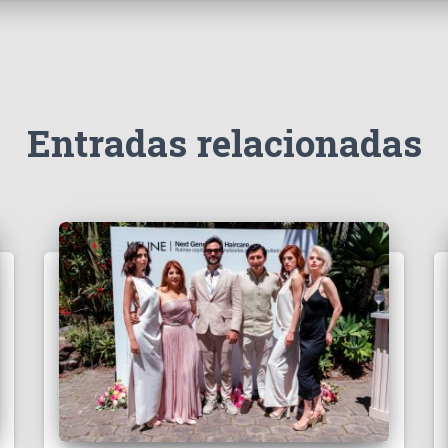
Entradas relacionadas