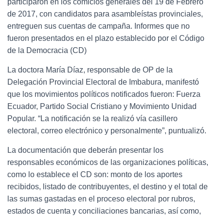
participaron en los comicios generales del 19 de Febrero
de 2017, con candidatos para asambleístas provinciales,
entreguen sus cuentas de campaña. Informes que no
fueron presentados en el plazo establecido por el Código
de la Democracia (CD)
La doctora María Díaz, responsable de OP de la
Delegación Provincial Electoral de Imbabura, manifestó
que los movimientos políticos notificados fueron: Fuerza
Ecuador, Partido Social Cristiano y Movimiento Unidad
Popular. “La notificación se la realizó vía casillero
electoral, correo electrónico y personalmente”, puntualizó.
La documentación que deberán presentar los
responsables económicos de las organizaciones políticas,
como lo establece el CD son: monto de los aportes
recibidos, listado de contribuyentes, el destino y el total de
las sumas gastadas en el proceso electoral por rubros,
estados de cuenta y conciliaciones bancarias, así como,