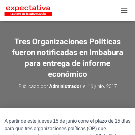
CAMB
Tres Organizaciones Políticas
fueron notificadas en Imbabura
para entrega de informe
económico
Publicado por
Administrador
el
16 junio, 2017
A partir de este jueves 15 de junio corre el plazo de 15 días
para que tres organizaciones políticas (OP) que