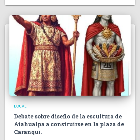
LOCAL
Debate sobre diseño de la escultura de
Atahualpa a construirse en la plaza de
Caranqui.