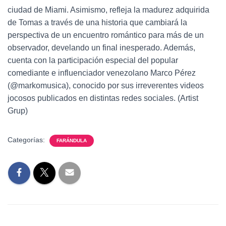
ciudad de Miami. Asimismo, refleja la madurez adquirida
de Tomas a través de una historia que cambiará la
perspectiva de un encuentro romántico para más de un
observador, develando un final inesperado. Además,
cuenta con la participación especial del popular
comediante e influenciador venezolano Marco Pérez
(@markomusica), conocido por sus irreverentes videos
jocosos publicados en distintas redes sociales. (Artist
Grup)
Categorías:
FARÁNDULA