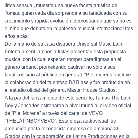
lírica sensual, muestra una nueva faceta artística de
Tomas, quien cada día sorprende a su fanaticada con su
crecimiento y rápida evolución, demostrando que ya no es
el niño que debutó en la palestra musical internacional tres
años atrás.
De la mano de su casa disquera Universal Music Latin
Entertainment, ambos artistas presentan esta propuesta
musical con la cual esperan romper paradigmas en el
género urbano, prometiendo cautivar no sólo a sus
fanáticos sino al público en general. “Piel morena” incluye
la colaboración del talentoso DJ Blass y fue producida en
el estudio oficial del género, Master House Studios.
A la par del lanzamiento de este sencillo, Tomas The Latin
Boy y Jencarlos estrenaron a nivel mundial el video oficial
de “Piel Morena” a través del canal de VEVO
“THELATINBOYVEVO”. Esta pieza audiovisual fue
producida por la reconocida empresa colombiana 36
Grados con la colaboración de Latina Producciones en la