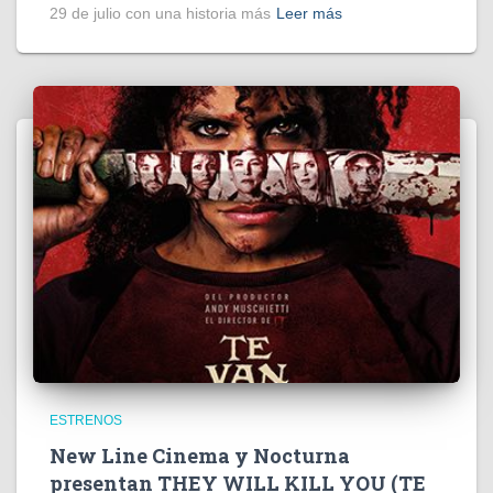
29 de julio con una historia más
Leer más
ESTRENOS
New Line Cinema y Nocturna
presentan THEY WILL KILL YOU (TE