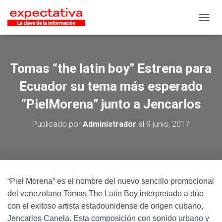
CAMB
Tomas “the latin boy” Estrena para
Ecuador su tema más esperado
“PielMorena” junto a Jencarlos
Publicado por
Administrador
el
9 junio, 2017
“Piel Morena” es el nombre del nuevo sencillo promocional
del venezolano Tomas The Latin Boy interpretado a dúo
con el exitoso artista estadounidense de origen cubano,
Jencarlos Canela. Esta composición con sonido urbano y