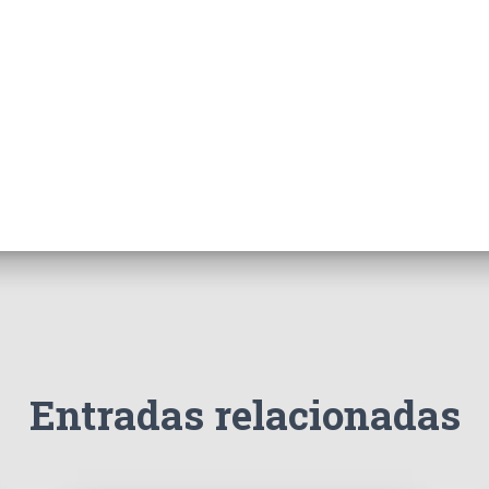
Entradas relacionadas