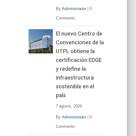
By
Administrador
|
0
Comments
El nuevo Centro de
Convenciones de la
UTPL obtiene la
certificación EDGE
y redefine la
infraestructura
sostenible en el
país
7 agosto, 2026
By
Administrador
|
0
Comments