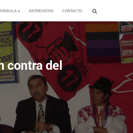
RÁNDULA
ENTREVISTAS
CONTACTO
n contra del