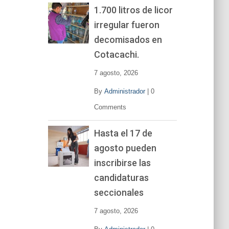
1.700 litros de licor
irregular fueron
decomisados en
Cotacachi.
7 agosto, 2026
By
Administrador
|
0
Comments
Hasta el 17 de
agosto pueden
inscribirse las
candidaturas
seccionales
7 agosto, 2026