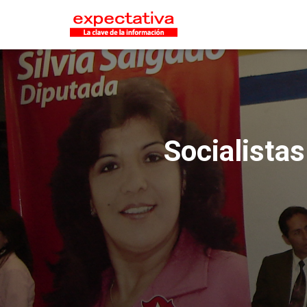
Socialistas