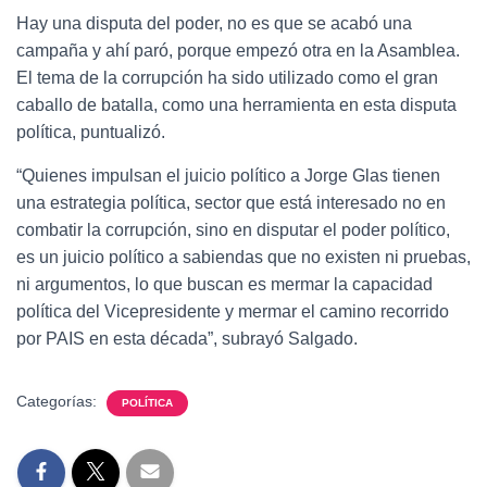
Hay una disputa del poder, no es que se acabó una
campaña y ahí paró, porque empezó otra en la Asamblea.
El tema de la corrupción ha sido utilizado como el gran
caballo de batalla, como una herramienta en esta disputa
política, puntualizó.
“Quienes impulsan el juicio político a Jorge Glas tienen
una estrategia política, sector que está interesado no en
combatir la corrupción, sino en disputar el poder político,
es un juicio político a sabiendas que no existen ni pruebas,
ni argumentos, lo que buscan es mermar la capacidad
política del Vicepresidente y mermar el camino recorrido
por PAIS en esta década”, subrayó Salgado.
Categorías:
POLÍTICA