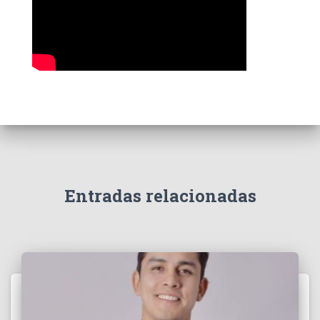
Entradas relacionadas