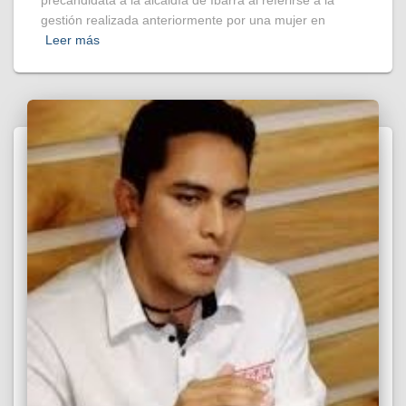
gestión realizada anteriormente por una mujer en
Leer más