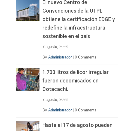
El nuevo Centro de
Convenciones de la UTPL
obtiene la certificación EDGE y
redefine la infraestructura
sostenible en el país
7 agosto, 2026
By
Administrador
|
0 Comments
1.700 litros de licor irregular
fueron decomisados en
Cotacachi.
7 agosto, 2026
By
Administrador
|
0 Comments
Hasta el 17 de agosto pueden