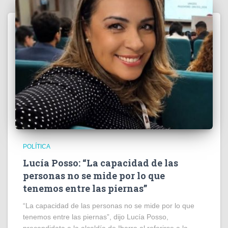
POLÍTICA
Lucía Posso: “La capacidad de las
personas no se mide por lo que
tenemos entre las piernas”
“La capacidad de las personas no se mide por lo que
tenemos entre las piernas”, dijo Lucía Posso,
precandidata a la alcaldía de Ibarra al referirse a la