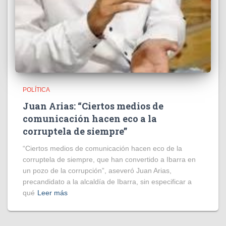
POLÍTICA
Juan Arias: “Ciertos medios de
comunicación hacen eco a la
corruptela de siempre”
“Ciertos medios de comunicación hacen eco de la
corruptela de siempre, que han convertido a Ibarra en
un pozo de la corrupción”, aseveró Juan Arias,
precandidato a la alcaldía de Ibarra, sin especificar a
qué
Leer más