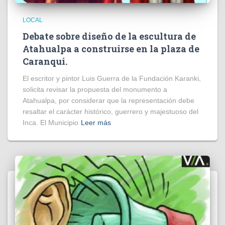
LOCAL
Debate sobre diseño de la escultura de
Atahualpa a construirse en la plaza de
Caranqui.
El escritor y pintor Luis Guerra de la Fundación Karanki,
solicita revisar la propuesta del monumento a
Atahualpa, por considerar que la representación debe
resaltar el carácter histórico, guerrero y majestuoso del
Inca. El Municipio
Leer más