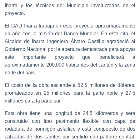
Ibarra y los técnicos del Municipio involucrados en el
proyecto.
El GAD Ibarra trabaja en este proyecto aproximadamente
un año con la misión del Banco Mundial. En esta cita, el
Alcalde de Ibarra ingeniero Álvaro Castillo agradeció al
Gobierno Nacional por la apertura demostrada para apoyar
este importante proyecto que beneficiará a
aproximadamente 200.000 habitantes del cantón y la zona
norte del país.
El costo de la obra asciende a 52.5 millones de dólares,
prorrateados en 25 millones para la parte norte y 27.5
millones para la parte sur.
Esta obra tiene una longitud de 24.5 kilómetros y será
construido con tipo pavimento flexible con capa de
rodadura de hormigón asfáltico y está compuesto de dos
calzadas de dos carriles por sentido con parterre central,