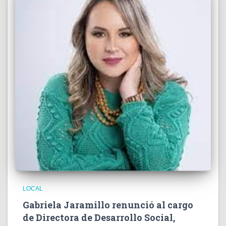
LOCAL
Gabriela Jaramillo renunció al cargo
de Directora de Desarrollo Social,