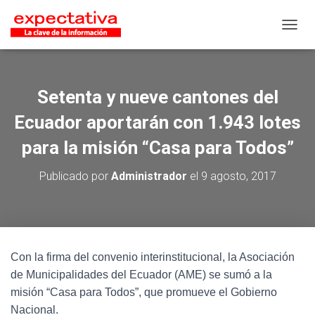
CAMB
Setenta y nueve cantones del
Ecuador aportarán con 1.943 lotes
para la misión “Casa para Todos”
Publicado por
Administrador
el
9 agosto, 2017
Con la firma del convenio interinstitucional, la Asociación
de Municipalidades del Ecuador (AME) se sumó a la
misión “Casa para Todos”, que promueve el Gobierno
Nacional.