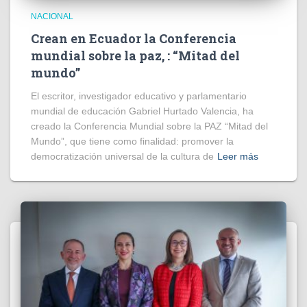
NACIONAL
Crean en Ecuador la Conferencia
mundial sobre la paz, : “Mitad del
mundo”
El escritor, investigador educativo y parlamentario
mundial de educación Gabriel Hurtado Valencia, ha
creado la Conferencia Mundial sobre la PAZ “Mitad del
Mundo”, que tiene como finalidad: promover la
democratización universal de la cultura de
Leer más