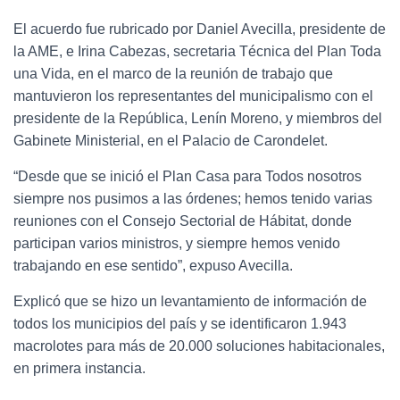
El acuerdo fue rubricado por Daniel Avecilla, presidente de
la AME, e Irina Cabezas, secretaria Técnica del Plan Toda
una Vida, en el marco de la reunión de trabajo que
mantuvieron los representantes del municipalismo con el
presidente de la República, Lenín Moreno, y miembros del
Gabinete Ministerial, en el Palacio de Carondelet.
“Desde que se inició el Plan Casa para Todos nosotros
siempre nos pusimos a las órdenes; hemos tenido varias
reuniones con el Consejo Sectorial de Hábitat, donde
participan varios ministros, y siempre hemos venido
trabajando en ese sentido”, expuso Avecilla.
Explicó que se hizo un levantamiento de información de
todos los municipios del país y se identificaron 1.943
macrolotes para más de 20.000 soluciones habitacionales,
en primera instancia.