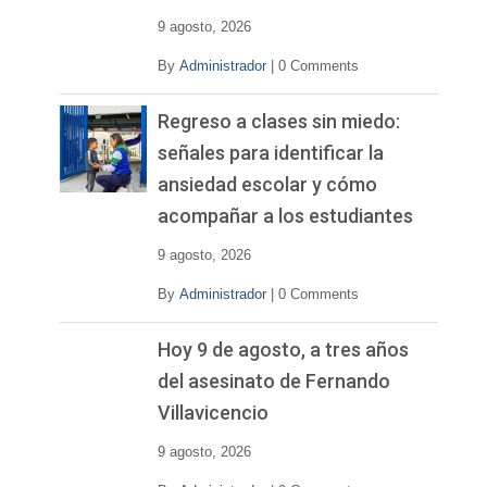
9 agosto, 2026
By
Administrador
|
0 Comments
Regreso a clases sin miedo:
señales para identificar la
ansiedad escolar y cómo
acompañar a los estudiantes
9 agosto, 2026
By
Administrador
|
0 Comments
Hoy 9 de agosto, a tres años
del asesinato de Fernando
Villavicencio
9 agosto, 2026