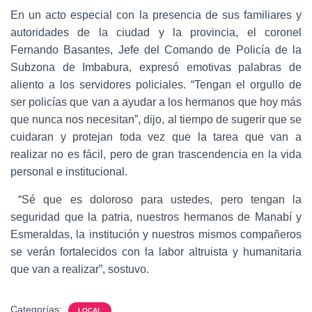
En un acto especial con la presencia de sus familiares y
autoridades de la ciudad y la provincia, el coronel
Fernando Basantes, Jefe del Comando de Policía de la
Subzona de Imbabura, expresó emotivas palabras de
aliento a los servidores policiales. “Tengan el orgullo de
ser policías que van a ayudar a los hermanos que hoy más
que nunca nos necesitan”, dijo, al tiempo de sugerir que se
cuidaran y protejan toda vez que la tarea que van a
realizar no es fácil, pero de gran trascendencia en la vida
personal e institucional.
“Sé que es doloroso para ustedes, pero tengan la
seguridad que la patria, nuestros hermanos de Manabí y
Esmeraldas, la institución y nuestros mismos compañeros
se verán fortalecidos con la labor altruista y humanitaria
que van a realizar”, sostuvo.
Categorías:
LOCAL