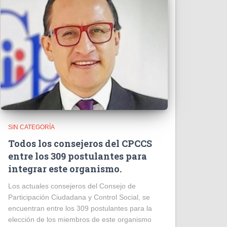
SIN CATEGORÍA
Todos los consejeros del CPCCS
entre los 309 postulantes para
integrar este organismo.
Los actuales consejeros del Consejo de
Participación Ciudadana y Control Social, se
encuentran entre los 309 postulantes para la
elección de los miembros de este organismo