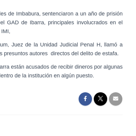
les de Imbabura, sentenciaron a un año de prisión
el GAD de Ibarra, principales involucrados en el
 IMI,
m, Juez de la Unidad Judicial Penal H, llamó a
s presuntos autores directos del delito de estafa.
barra están acusados de recibir dineros por algunas
ntro de la institución en algún puesto.