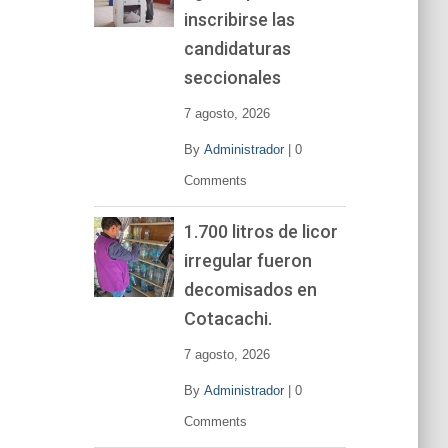
inscribirse las
candidaturas
seccionales
7 agosto, 2026
By
Administrador
|
0
Comments
1.700 litros de licor
irregular fueron
decomisados en
Cotacachi.
7 agosto, 2026
By
Administrador
|
0
Comments