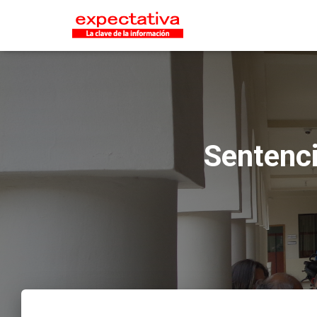
Sentenci