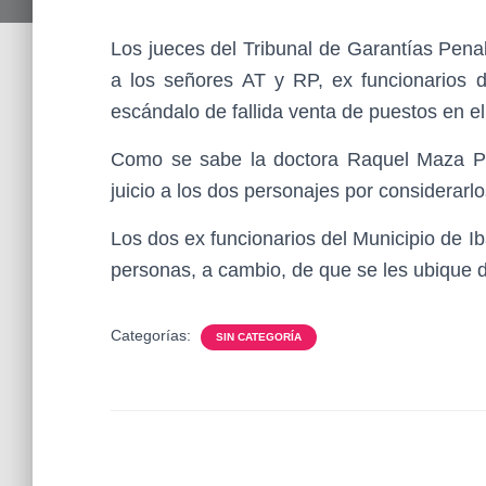
Los jueces del Tribunal de Garantías Pena
a los señores AT y RP, ex funcionarios d
escándalo de fallida venta de puestos en el
Como se sabe la doctora Raquel Maza Pu
juicio a los dos personajes por considerarlo
Los dos ex funcionarios del Municipio de I
personas, a cambio, de que se les ubique de
Categorías:
SIN CATEGORÍA