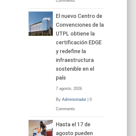
Comments
El nuevo Centro de
Convenciones de la
UTPL obtiene la
certificación EDGE
y redefine la
infraestructura
sostenible en el
país
7 agosto, 2026
By
Administrador
|
0
Comments
Hasta el 17 de
agosto pueden