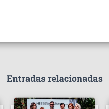
Entradas relacionadas