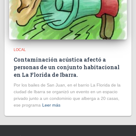
LOCAL
Contaminación acústica afectó a
personas de un conjunto habitacional
en La Florida de Ibarra.
Por los bailes de San Juan, en el barrio La Florida de la
ciudad de Ibarra se organizó un evento en un espacio
privado junto a un condominio que alberga a 20 casas,
ese programa
Leer más