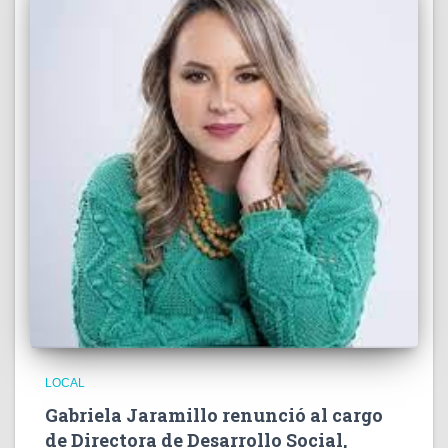
LOCAL
Gabriela Jaramillo renunció al cargo
de Directora de Desarrollo Social,