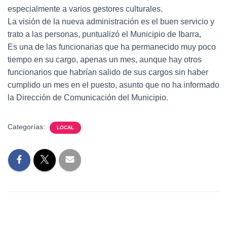
especialmente a varios gestores culturales.
La visión de la nueva administración es el buen servicio y
trato a las personas, puntualizó el Municipio de Ibarra,
Es una de las funcionarias que ha permanecido muy poco
tiempo en su cargo, apenas un mes, aunque hay otros
funcionarios que habrían salido de sus cargos sin haber
cumplido un mes en el puesto, asunto que no ha informado
la Dirección de Comunicación del Municipio.
Categorías:
LOCAL