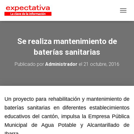
CAMB
Se realiza mantenimiento de
baterías sanitarias
Publicado por
Administrador
el
21 octubre, 2016
Un proyecto para rehabilitación y mantenimiento de
baterías sanitarias en diferentes establecimientos
educativos del cantón, impulsa la Empresa Pública
Municipal de Agua Potable y Alcantarillado de
Ibarra.