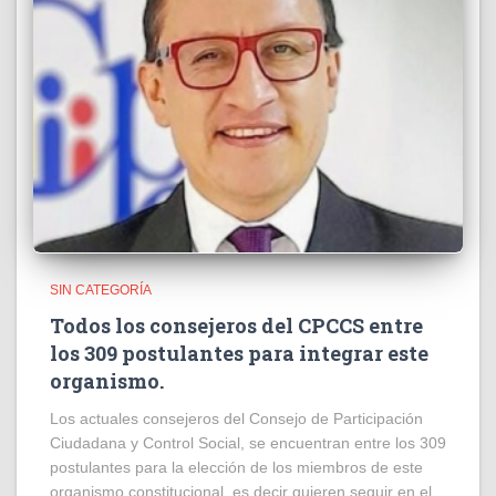
SIN CATEGORÍA
Todos los consejeros del CPCCS entre
los 309 postulantes para integrar este
organismo.
Los actuales consejeros del Consejo de Participación
Ciudadana y Control Social, se encuentran entre los 309
postulantes para la elección de los miembros de este
organismo constitucional, es decir quieren seguir en el