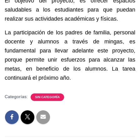
El objetivo del proyecto, es ofrecer espacios
saludables a los estudiantes para que puedan
realizar sus actividades académicas y físicas.
La participación de los padres de familia, personal
docente y alumnos a través de mingas, es
fundamental para llevar adelante este proyecto,
porque permite unir esfuerzos para alcanzar las
metas, en beneficio de los alumnos. La tarea
continuará el próximo año.
Categorías:
SIN CATEGORÍA