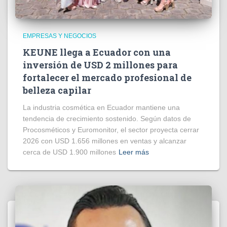
EMPRESAS Y NEGOCIOS
KEUNE llega a Ecuador con una
inversión de USD 2 millones para
fortalecer el mercado profesional de
belleza capilar
La industria cosmética en Ecuador mantiene una
tendencia de crecimiento sostenido. Según datos de
Procosméticos y Euromonitor, el sector proyecta cerrar
2026 con USD 1.656 millones en ventas y alcanzar
cerca de USD 1.900 millones
Leer más