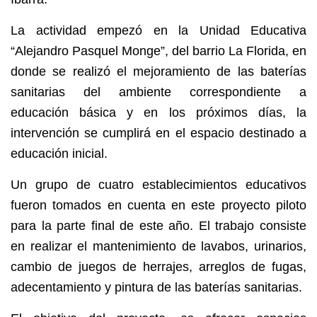
La actividad empezó en la Unidad Educativa
“Alejandro Pasquel Monge”, del barrio La Florida, en
donde se realizó el mejoramiento de las baterías
sanitarias del ambiente correspondiente a
educación básica y en los próximos días, la
intervención se cumplirá en el espacio destinado a
educación inicial.
Un grupo de cuatro establecimientos educativos
fueron tomados en cuenta en este proyecto piloto
para la parte final de este año. El trabajo consiste
en realizar el mantenimiento de lavabos, urinarios,
cambio de juegos de herrajes, arreglos de fugas,
adecentamiento y pintura de las baterías sanitarias.