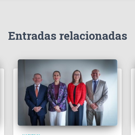
Entradas relacionadas