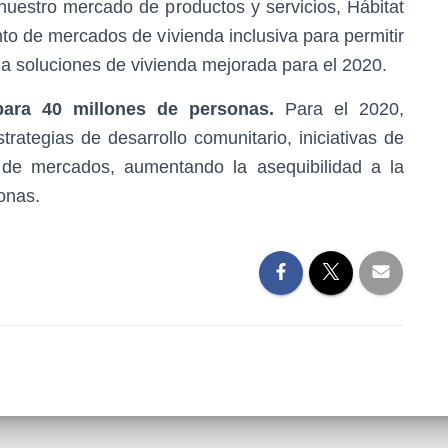
 nuestro mercado de productos y servicios, Hábitat
nto de mercados de vivienda inclusiva para permitir
a soluciones de vivienda mejorada para el 2020.
para 40 millones de personas.
Para el 2020,
ategias de desarrollo comunitario, iniciativas de
o de mercados, aumentando la asequibilidad a la
onas.