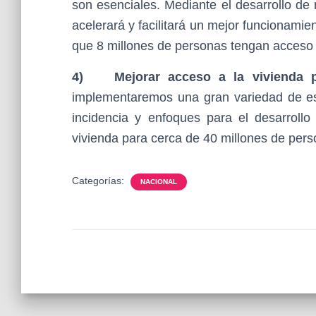
son esenciales. Mediante el desarrollo de
acelerará y facilitará un mejor funcionamie
que 8 millones de personas tengan acceso 
4)
Mejorar acceso a la vivienda 
implementaremos una gran variedad de estr
incidencia y enfoques para el desarroll
vivienda para cerca de 40 millones de pers
Categorías:
NACIONAL