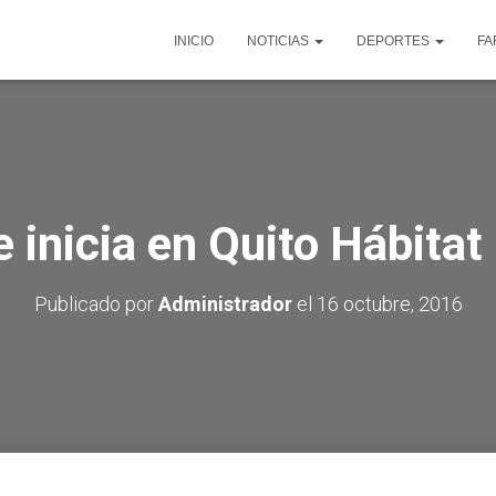
INICIO
NOTICIAS
DEPORTES
FA
e inicia en Quito Hábitat I
Publicado por
Administrador
el
16 octubre, 2016