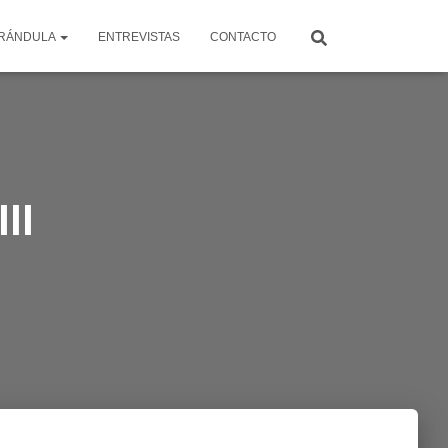
RÁNDULA
ENTREVISTAS
CONTACTO
II