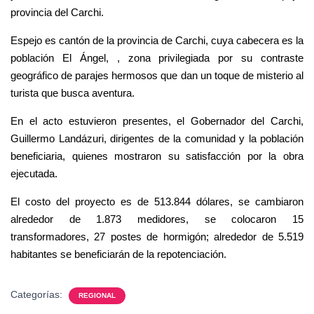
provincia del Carchi.
Espejo es cantón de la provincia de Carchi, cuya cabecera es la
población El Ángel, , zona privilegiada por su contraste
geográfico de parajes hermosos que dan un toque de misterio al
turista que busca aventura.
En el acto estuvieron presentes, el Gobernador del Carchi,
Guillermo Landázuri, dirigentes de la comunidad y la población
beneficiaria, quienes mostraron su satisfacción por la obra
ejecutada.
El costo del proyecto es de 513.844 dólares, se cambiaron
alrededor de 1.873 medidores, se colocaron 15
transformadores, 27 postes de hormigón; alrededor de 5.519
habitantes se beneficiarán de la repotenciación.
Categorías:
REGIONAL