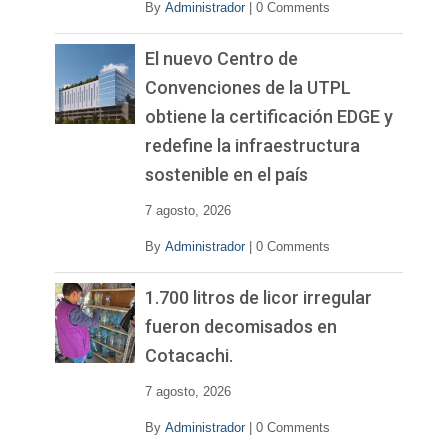
By
Administrador
|
0 Comments
El nuevo Centro de
Convenciones de la UTPL
obtiene la certificación EDGE y
redefine la infraestructura
sostenible en el país
7 agosto, 2026
By
Administrador
|
0 Comments
1.700 litros de licor irregular
fueron decomisados en
Cotacachi.
7 agosto, 2026
By
Administrador
|
0 Comments