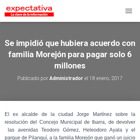
CAMB
Se impidió que hubiera acuerdo con
familia Morejón para pagar solo 6
millones
Publicado por
Administrador
el
18 enero, 2017
El ex alcalde de la ciudad Jorge Martínez sobre la
resolución del Concejo Municipal de Ibarra, de devolver
las avenidas Teodoro Gómez, Heleodoro Ayala y el
parque de Pilanquí, a la familia Morejón que ganó un juicio