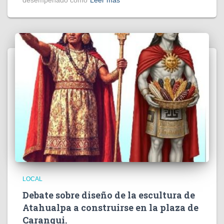
LOCAL
Debate sobre diseño de la escultura de
Atahualpa a construirse en la plaza de
Caranqui.