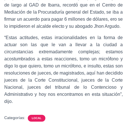
de largo al GAD de Ibarra, recordó que en el Centro de
Mediación de la Procuraduría general del Estado, se iba a
firmar un acuerdo para pagar 6 millones de dólares, ero se
lo impidieron el alcalde electo y su abogado Jhon Argudo.
“Estas actitudes, estas irracionalidades en la forma de
actuar son las que le van a llevar a la ciudad a
circunstancias extremadamente complejas; estamos
acostumbrados a estas reacciones, tomo un micrófono y
digo lo que quiero, tomo un micrófono, e insulto, estas son
resoluciones de jueces, de magistrados, aquí han decidido
jueces de la Corte Constitucional, jueces de la Corte
Nacional, jueces del tribunal de lo Contencioso y
Administrativo y hoy nos encontramos en esta situación”,
dijo.
Categorías:
LOCAL