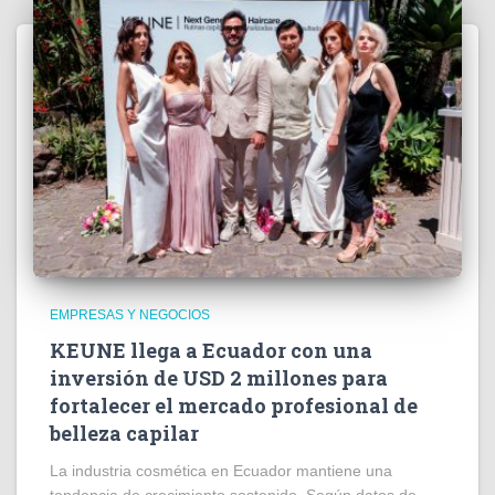
EMPRESAS Y NEGOCIOS
KEUNE llega a Ecuador con una
inversión de USD 2 millones para
fortalecer el mercado profesional de
belleza capilar
La industria cosmética en Ecuador mantiene una