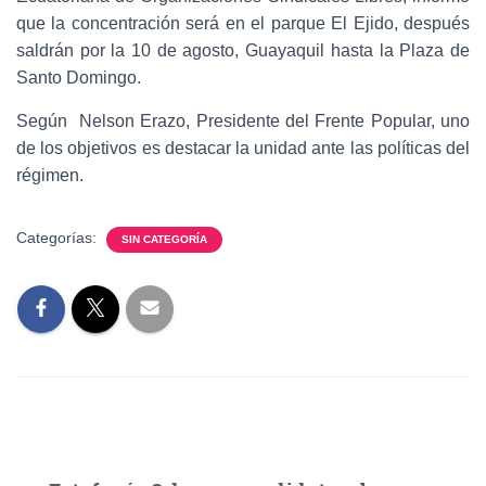
que la concentración será en el parque El Ejido, después
saldrán por la 10 de agosto, Guayaquil hasta la Plaza de
Santo Domingo.
Según Nelson Erazo, Presidente del Frente Popular, uno
de los objetivos es destacar la unidad ante las políticas del
régimen.
Categorías:
SIN CATEGORÍA