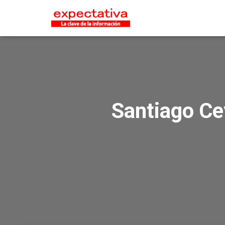
Santiago Cev