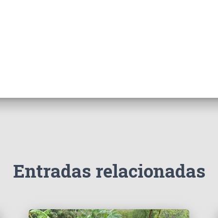
Entradas relacionadas