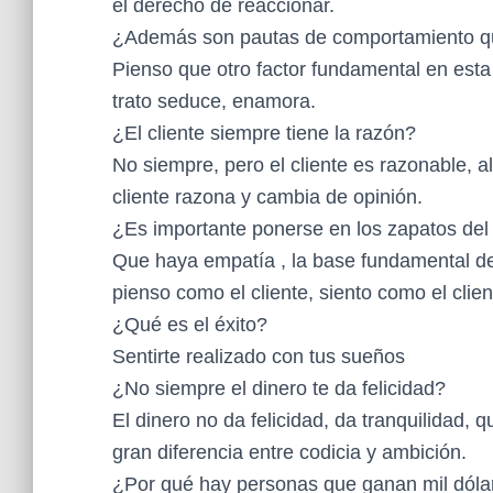
el derecho de reaccionar.
¿Además son pautas de comportamiento qu
Pienso que otro factor fundamental en esta 
trato seduce, enamora.
¿El cliente siempre tiene la razón?
No siempre, pero el cliente es razonable, al
cliente razona y cambia de opinión.
¿Es importante ponerse en los zapatos del
Que haya empatía , la base fundamental de 
pienso como el cliente, siento como el clie
¿Qué es el éxito?
Sentirte realizado con tus sueños
¿No siempre el dinero te da felicidad?
El dinero no da felicidad, da tranquilidad,
gran diferencia entre codicia y ambición.
¿Por qué hay personas que ganan mil dólar