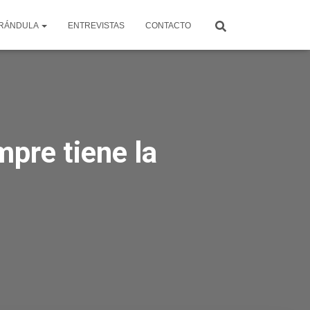
RÁNDULA
ENTREVISTAS
CONTACTO
mpre tiene la