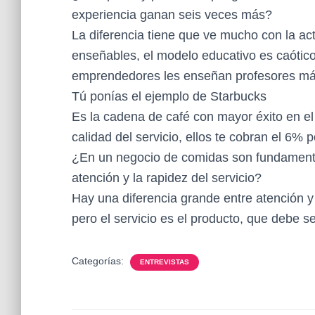
experiencia ganan seis veces más?
La diferencia tiene que ve mucho con la act
enseñables, el modelo educativo es caótico
emprendedores les enseñan profesores más 
Tú ponías el ejemplo de Starbucks
Es la cadena de café con mayor éxito en el 
calidad del servicio, ellos te cobran el 6% p
¿En un negocio de comidas son fundamentale
atención y la rapidez del servicio?
Hay una diferencia grande entre atención y s
pero el servicio es el producto, que debe se
Categorías:
ENTREVISTAS