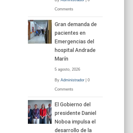
Comments
Gran demanda de
pacientes en
Emergencias del
hospital Andrade
Marín
5 agosto, 2026
By
Administrador
|
0
Comments
El Gobierno del
presidente Daniel
Noboa impulsa el
desarrollo de la