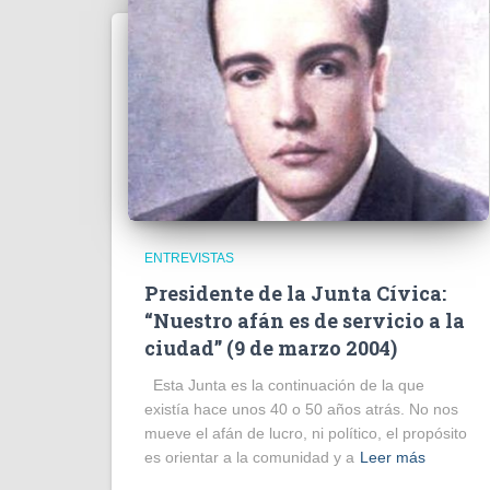
ENTREVISTAS
Presidente de la Junta Cívica:
“Nuestro afán es de servicio a la
ciudad” (9 de marzo 2004)
Esta Junta es la continuación de la que
existía hace unos 40 o 50 años atrás. No nos
mueve el afán de lucro, ni político, el propósito
es orientar a la comunidad y a
Leer más