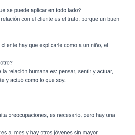
e se puede aplicar en todo lado?
relación con el cliente es el trato, porque un buen
 cliente hay que explicarle como a un niño, el
 otro?
la relación humana es: pensar, sentir y actuar,
nte y actuó como lo que soy.
 quita preocupaciones, es necesario, pero hay una
es al mes y hay otros jóvenes sin mayor