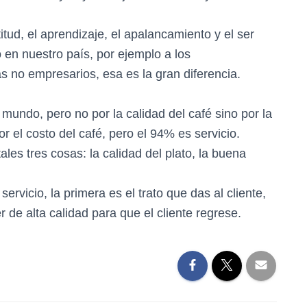
itud, el aprendizaje, el apalancamiento y el ser
 en nuestro país, por ejemplo a los
no empresarios, esa es la gran diferencia.
mundo, pero no por la calidad del café sino por la
or el costo del café, pero el 94% es servicio.
s tres cosas: la calidad del plato, la buena
ervicio, la primera es el trato que das al cliente,
r de alta calidad para que el cliente regrese.