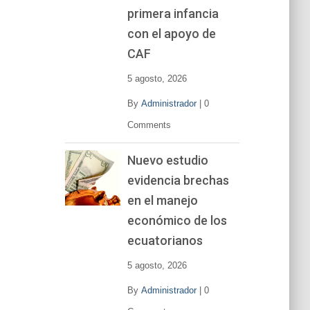
primera infancia
con el apoyo de
CAF
5 agosto, 2026
By
Administrador
|
0
Comments
Nuevo estudio
evidencia brechas
en el manejo
económico de los
ecuatorianos
5 agosto, 2026
By
Administrador
|
0