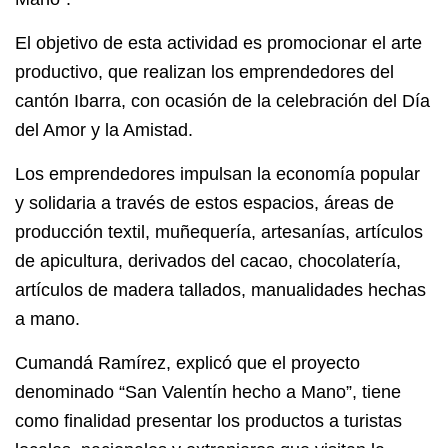
El objetivo de esta actividad es promocionar el arte
productivo, que realizan los emprendedores del
cantón Ibarra, con ocasión de la celebración del Día
del Amor y la Amistad.
Los emprendedores impulsan la economía popular
y solidaria a través de estos espacios, áreas de
producción textil, muñequería, artesanías, artículos
de apicultura, derivados del cacao, chocolatería,
artículos de madera tallados, manualidades hechas
a mano.
Cumandá Ramírez, explicó que el proyecto
denominado “San Valentín hecho a Mano”, tiene
como finalidad presentar los productos a turistas