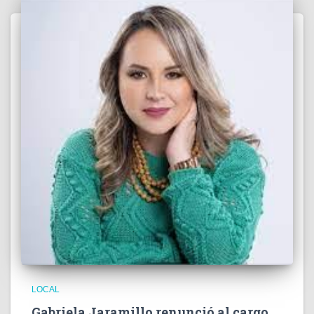
LOCAL
Gabriela Jaramillo renunció al cargo