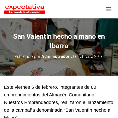
CAMB
San Valentín hecho a mano en
Ibarra
Publicado por
Administrador
el
6 febrero, 2016
Este viernes 5 de febrero, integrantes de 60
emprendimientos del Almacén Comunitario
Nuestros Emprendedores, realizaron el lanzamiento
de la campaña denominada “San Valentín hecho a
Mano”.