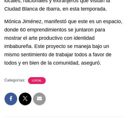
locales, nacionales y extranjeros que visitan la
Ciudad Blanca de Ibarra, en esta temporada.
Mónica Jiménez, manifestó que este es un espacio,
donde 60 emprendimientos se juntaron para
mostrar el arte productivo con identidad
imbabureña. Este proyecto se maneja bajo un
mismo sentimiento de trabajar todos a favor de
todos y en bien de la comunidad, aseguró.
Categorías:
LOCAL