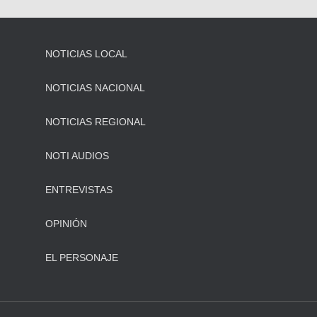
NOTICIAS LOCAL
NOTICIAS NACIONAL
NOTICIAS REGIONAL
NOTI AUDIOS
ENTREVISTAS
OPINIÓN
EL PERSONAJE