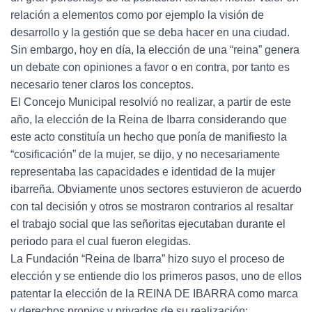
relación a elementos como por ejemplo la visión de
desarrollo y la gestión que se deba hacer en una ciudad.
Sin embargo, hoy en día, la elección de una “reina” genera
un debate con opiniones a favor o en contra, por tanto es
necesario tener claros los conceptos.
El Concejo Municipal resolvió no realizar, a partir de este
año, la elección de la Reina de Ibarra considerando que
este acto constituía un hecho que ponía de manifiesto la
“cosificación” de la mujer, se dijo, y no necesariamente
representaba las capacidades e identidad de la mujer
ibarreña. Obviamente unos sectores estuvieron de acuerdo
con tal decisión y otros se mostraron contrarios al resaltar
el trabajo social que las señoritas ejecutaban durante el
periodo para el cual fueron elegidas.
La Fundación “Reina de Ibarra” hizo suyo el proceso de
elección y se entiende dio los primeros pasos, uno de ellos
patentar la elección de la REINA DE IBARRA como marca
y derechos propios y privados de su realización;