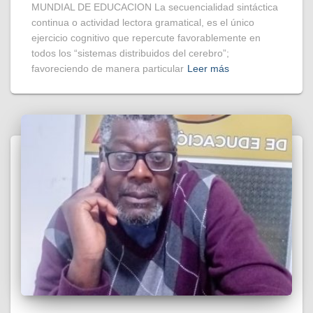
MUNDIAL DE EDUCACION La secuencialidad sintáctica
continua o actividad lectora gramatical, es el único
ejercicio cognitivo que repercute favorablemente en
todos los “sistemas distribuidos del cerebro”;
favoreciendo de manera particular
Leer más