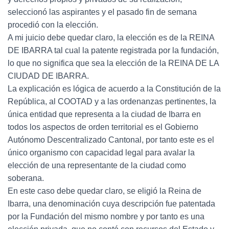
seleccionó las aspirantes y el pasado fin de semana
procedió con la elección.
A mi juicio debe quedar claro, la elección es de la REINA
DE IBARRA tal cual la patente registrada por la fundación,
lo que no significa que sea la elección de la REINA DE LA
CIUDAD DE IBARRA.
La explicación es lógica de acuerdo a la Constitución de la
República, al COOTAD y a las ordenanzas pertinentes, la
única entidad que representa a la ciudad de Ibarra en
todos los aspectos de orden territorial es el Gobierno
Autónomo Descentralizado Cantonal, por tanto este es el
único organismo con capacidad legal para avalar la
elección de una representante de la ciudad como
soberana.
En este caso debe quedar claro, se eligió la Reina de
Ibarra, una denominación cuya descripción fue patentada
por la Fundación del mismo nombre y por tanto es una