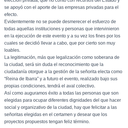
elección privada, que no contó con recursos del Estado y
se apoyó con el aporte de las empresas privadas para el
efecto.
Evidentemente no se puede desmerecer el esfuerzo de
todas aquellas instituciones y personas que intervinieron
en la ejecución de este evento y a su vez los fines por los
cuales se decidió llevar a cabo, que por cierto son muy
loables.
La legitimación, más que legalización como soberana de
la ciudad, será sin duda el reconocimiento que la
ciudadanía otorgue a la gestión de la señorita electa como
“Reina de Ibarra” y a futuro el evento, realizado bajo sus
propias condiciones, tendrá el aval colectivo.
Así como auguramos éxito a todas las personas que son
elegidas para ocupar diferentes dignidades del que hacer
social y organizativo de la ciudad, hay que felicitar a las
señoritas elegidas en el certamen y desear que los
proyectos propuestos tengan feliz término.