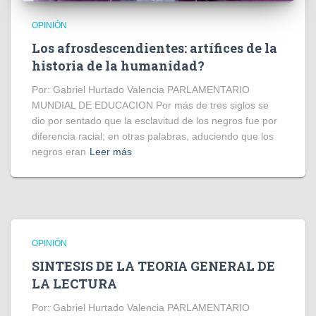
OPINIÓN
Los afrosdescendientes: artífices de la
historia de la humanidad?
Por: Gabriel Hurtado Valencia PARLAMENTARIO
MUNDIAL DE EDUCACION Por más de tres siglos se
dio por sentado que la esclavitud de los negros fue por
diferencia racial; en otras palabras, aduciendo que los
negros eran
Leer más
OPINIÓN
SINTESIS DE LA TEORIA GENERAL DE
LA LECTURA
Por: Gabriel Hurtado Valencia PARLAMENTARIO