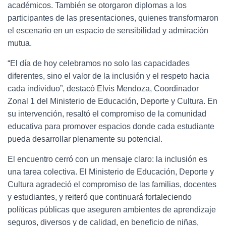
académicos. También se otorgaron diplomas a los
participantes de las presentaciones, quienes transformaron
el escenario en un espacio de sensibilidad y admiración
mutua.
“El día de hoy celebramos no solo las capacidades
diferentes, sino el valor de la inclusión y el respeto hacia
cada individuo”, destacó Elvis Mendoza, Coordinador
Zonal 1 del Ministerio de Educación, Deporte y Cultura. En
su intervención, resaltó el compromiso de la comunidad
educativa para promover espacios donde cada estudiante
pueda desarrollar plenamente su potencial.
El encuentro cerró con un mensaje claro: la inclusión es
una tarea colectiva. El Ministerio de Educación, Deporte y
Cultura agradeció el compromiso de las familias, docentes
y estudiantes, y reiteró que continuará fortaleciendo
políticas públicas que aseguren ambientes de aprendizaje
seguros, diversos y de calidad, en beneficio de niñas,