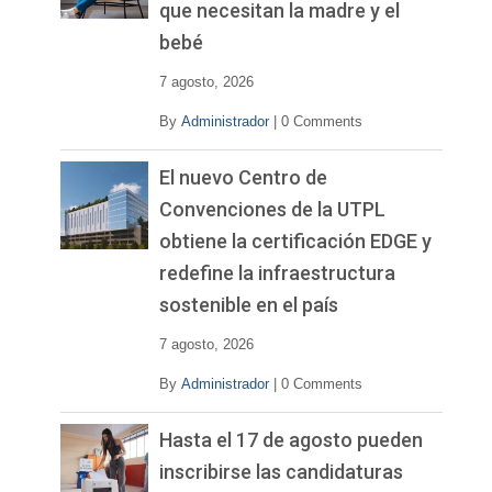
que necesitan la madre y el
bebé
7 agosto, 2026
By
Administrador
|
0 Comments
El nuevo Centro de
Convenciones de la UTPL
obtiene la certificación EDGE y
redefine la infraestructura
sostenible en el país
7 agosto, 2026
By
Administrador
|
0 Comments
Hasta el 17 de agosto pueden
inscribirse las candidaturas