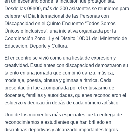
en un escenario donde la inclusión fue protagonista.
Desde las 09h00, más de 300 asistentes se reunieron para
celebrar el Día Internacional de las Personas con
Discapacidad en el Quinto Encuentro “Todos Somos
Únicos e Inclusivos”, una iniciativa organizada por la
Coordinación Zonal 1 y el Distrito 10D01 del Ministerio de
Educación, Deporte y Cultura.
El encuentro se vivió como una fiesta de expresión y
creatividad. Estudiantes con discapacidad demostraron su
talento en una jornada que combinó danza, música,
modelaje, poesía, pintura y gimnasia rítmica. Cada
presentación fue acompañada por el entusiasmo de
docentes, familias y autoridades, quienes reconocieron el
esfuerzo y dedicación detrás de cada número artístico.
Uno de los momentos más especiales fue la entrega de
reconocimientos a estudiantes que han brillado en
disciplinas deportivas y alcanzado importantes logros