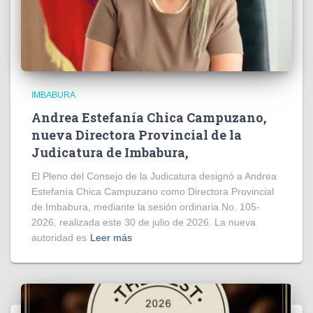
IMBABURA
Andrea Estefanía Chica Campuzano,
nueva Directora Provincial de la
Judicatura de Imbabura,
El Pleno del Consejo de la Judicatura designó a Andrea
Estefanía Chica Campuzano como Directora Provincial
de Imbabura, mediante la sesión ordinaria No. 105-
2026, realizada este 30 de julio de 2026. La nueva
autoridad es
Leer más