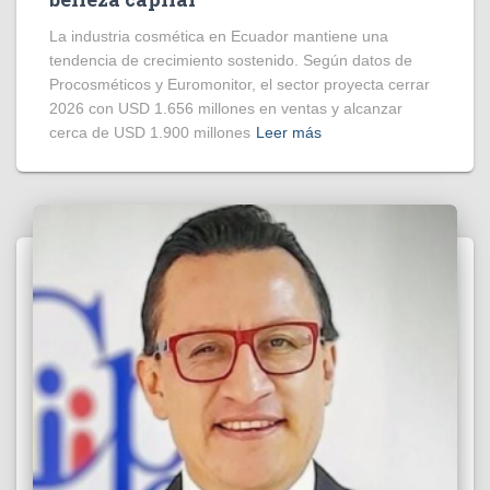
La industria cosmética en Ecuador mantiene una
tendencia de crecimiento sostenido. Según datos de
Procosméticos y Euromonitor, el sector proyecta cerrar
2026 con USD 1.656 millones en ventas y alcanzar
cerca de USD 1.900 millones
Leer más