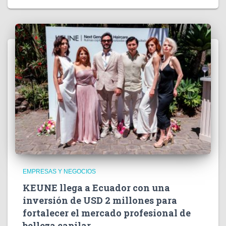
EMPRESAS Y NEGOCIOS
KEUNE llega a Ecuador con una
inversión de USD 2 millones para
fortalecer el mercado profesional de
belleza capilar