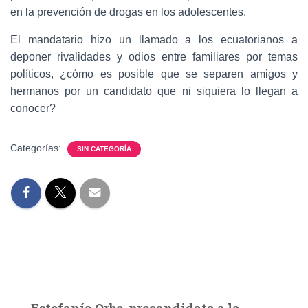
en la prevención de drogas en los adolescentes.
El mandatario hizo un llamado a los ecuatorianos a
deponer rivalidades y odios entre familiares por temas
políticos, ¿cómo es posible que se separen amigos y
hermanos por un candidato que ni siquiera lo llegan a
conocer?
Categorías:
SIN CATEGORÍA