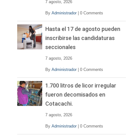
7 agosto, 2026
By
Administrador
|
0 Comments
Hasta el 17 de agosto pueden
inscribirse las candidaturas
seccionales
7 agosto, 2026
By
Administrador
|
0 Comments
1.700 litros de licor irregular
fueron decomisados en
Cotacachi.
7 agosto, 2026
By
Administrador
|
0 Comments