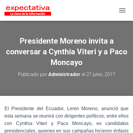
CAMB
Presidente Moreno invita a
conversar a Cynthia Viteri y a Paco
Moncayo
Publicado por
Administrador
el
27 junio, 2017
El Presidente del Ecuador, Lenin Moreno, anunció que
esta semana se reunirá con dirigentes políticos, entre ellos
con Cynthia Viteri y Paco Moncayo, ex candidatos
presidenciales, quienes en sus campañas hicieron énfasis