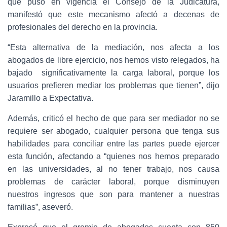
que puso en vigencia el Consejo de la Judicatura,
manifestó que este mecanismo afectó a decenas de
profesionales del derecho en la provincia.
“Esta alternativa de la mediación, nos afecta a los
abogados de libre ejercicio, nos hemos visto relegados, ha
bajado significativamente la carga laboral, porque los
usuarios prefieren mediar los problemas que tienen”, dijo
Jaramillo a Expectativa.
Además, criticó el hecho de que para ser mediador no se
requiere ser abogado, cualquier persona que tenga sus
habilidades para conciliar entre las partes puede ejercer
esta función, afectando a “quienes nos hemos preparado
en las universidades, al no tener trabajo, nos causa
problemas de carácter laboral, porque disminuyen
nuestros ingresos que son para mantener a nuestras
familias”, aseveró.