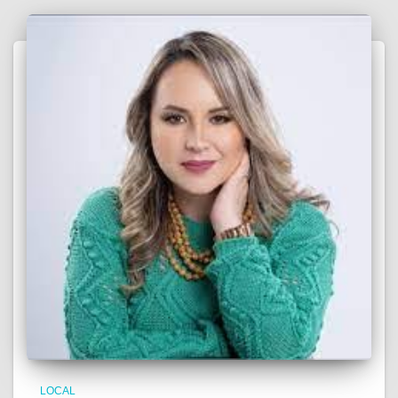
LOCAL