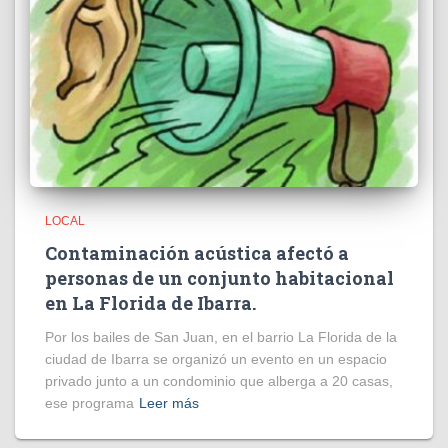
LOCAL
Contaminación acústica afectó a
personas de un conjunto habitacional
en La Florida de Ibarra.
Por los bailes de San Juan, en el barrio La Florida de la
ciudad de Ibarra se organizó un evento en un espacio
privado junto a un condominio que alberga a 20 casas,
ese programa
Leer más