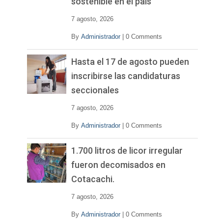
sostenible en el país
7 agosto, 2026
By
Administrador
|
0 Comments
Hasta el 17 de agosto pueden
inscribirse las candidaturas
seccionales
7 agosto, 2026
By
Administrador
|
0 Comments
1.700 litros de licor irregular
fueron decomisados en
Cotacachi.
7 agosto, 2026
By
Administrador
|
0 Comments