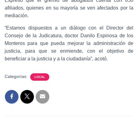
Expresó que el gremio de abogados cuenta con 850
afiliados, quienes en su mayoría se ven afectados por la
mediación.
“Estamos dispuestos a un diálogo con el Director del
Consejo de la Judicatura, doctor Danilo Espinosa de los
Monteros para que pueda mejorar la administración de
justicia, para que se enmiende, con el objetivo de
beneficiar a la justicia y a la ciudadanía”, acotó.
Categorías:
LOCAL