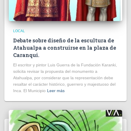
LOCAL
Debate sobre diseño de la escultura de
Atahualpa a construirse en la plaza de
Caranqui.
El escritor y pintor Luis Guerra de la Fundación Karanki,
solicita revisar la propuesta del monumento a
Atahualpa, por considerar que la representación debe
resaltar el carácter histórico, guerrero y majestuoso del
Inca. El Municipio
Leer más