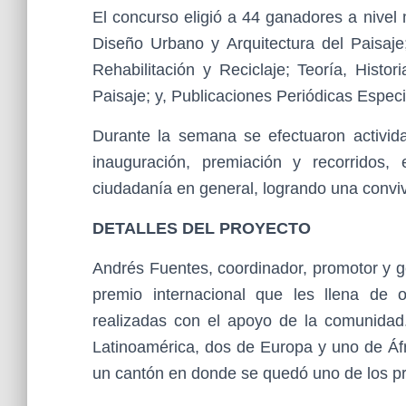
El concurso eligió a 44 ganadores a nivel 
Diseño Urbano y Arquitectura del Paisaje;
Rehabilitación y Reciclaje; Teoría, Histor
Paisaje; y, Publicaciones Periódicas Especi
Durante la semana se efectuaron activid
inauguración, premiación y recorridos, 
ciudadanía en general, logrando una convive
DETALLES DEL PROYECTO
Andrés Fuentes, coordinador, promotor y g
premio internacional que les llena de 
realizadas con el apoyo de la comunidad.
Latinoamérica, dos de Europa y uno de Áf
un cantón en donde se quedó uno de los pre