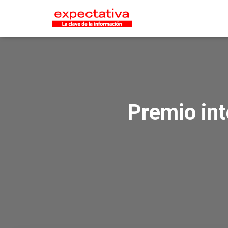
Premio int