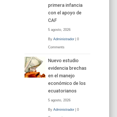
primera infancia
con el apoyo de
CAF
5 agosto, 2026
By
Administrador
|
0
Comments
Nuevo estudio
evidencia brechas
en el manejo
económico de los
ecuatorianos
5 agosto, 2026
By
Administrador
|
0