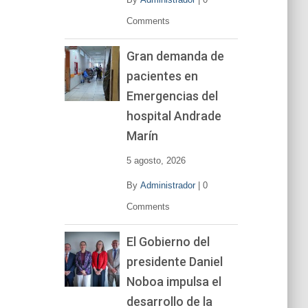
Comments
Gran demanda de
pacientes en
Emergencias del
hospital Andrade
Marín
5 agosto, 2026
By
Administrador
|
0
Comments
El Gobierno del
presidente Daniel
Noboa impulsa el
desarrollo de la