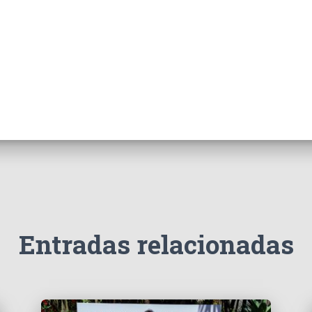
Entradas relacionadas