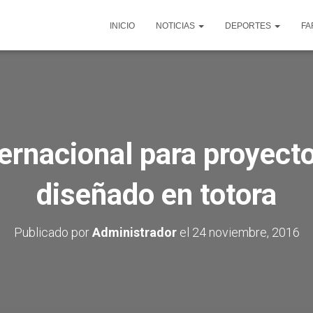
INICIO
NOTICIAS
DEPORTES
FA
ernacional para proyect
diseñado en totora
Publicado por
Administrador
el
24 noviembre, 2016