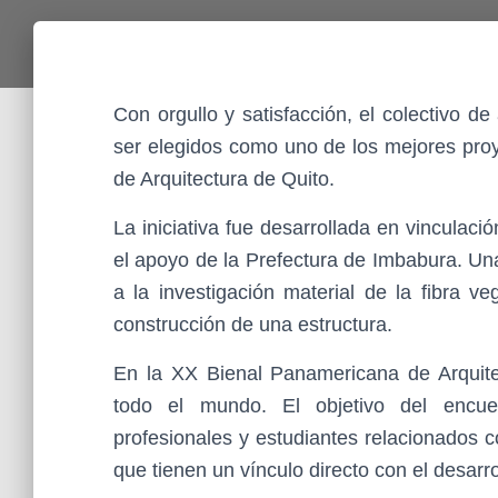
Con orgullo y satisfacción, el colectivo 
ser elegidos como uno de los mejores pro
de Arquitectura de Quito.
La iniciativa fue desarrollada en vincula
el apoyo de la Prefectura de Imbabura. Un
a la investigación material de la fibra v
construcción de una estructura.
En la XX Bienal Panamericana de Arquite
todo el mundo. El objetivo del encue
profesionales y estudiantes relacionados co
que tienen un vínculo directo con el desarro