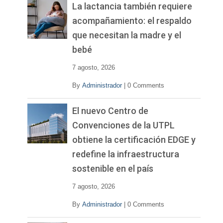
La lactancia también requiere
acompañamiento: el respaldo
que necesitan la madre y el
bebé
7 agosto, 2026
By
Administrador
|
0 Comments
El nuevo Centro de
Convenciones de la UTPL
obtiene la certificación EDGE y
redefine la infraestructura
sostenible en el país
7 agosto, 2026
By
Administrador
|
0 Comments