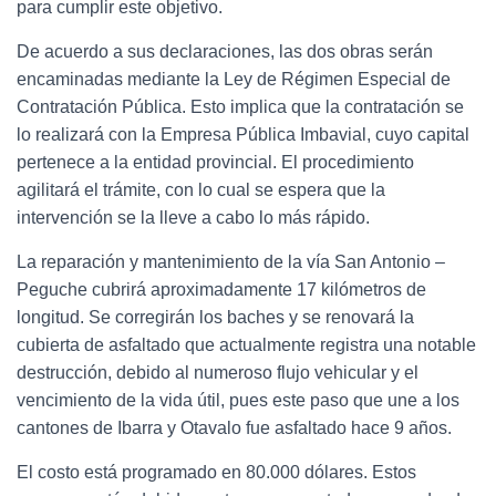
para cumplir este objetivo.
De acuerdo a sus declaraciones, las dos obras serán
encaminadas mediante la Ley de Régimen Especial de
Contratación Pública. Esto implica que la contratación se
lo realizará con la Empresa Pública Imbavial, cuyo capital
pertenece a la entidad provincial. El procedimiento
agilitará el trámite, con lo cual se espera que la
intervención se la lleve a cabo lo más rápido.
La reparación y mantenimiento de la vía San Antonio –
Peguche cubrirá aproximadamente 17 kilómetros de
longitud. Se corregirán los baches y se renovará la
cubierta de asfaltado que actualmente registra una notable
destrucción, debido al numeroso flujo vehicular y el
vencimiento de la vida útil, pues este paso que une a los
cantones de Ibarra y Otavalo fue asfaltado hace 9 años.
El costo está programado en 80.000 dólares. Estos