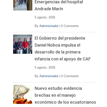
Emergencias del hospital
Andrade Marín
5 agosto, 2026
By
Administrador
|
0 Comments
El Gobierno del presidente
Daniel Noboa impulsa el
desarrollo de la primera
infancia con el apoyo de CAF
5 agosto, 2026
By
Administrador
|
0 Comments
Nuevo estudio evidencia
brechas en el manejo
económico de los ecuatorianos