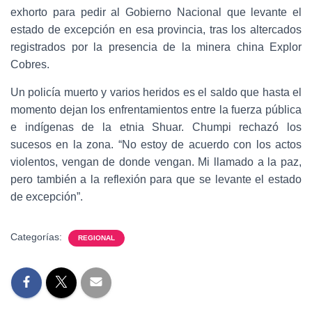
exhorto para pedir al Gobierno Nacional que levante el
estado de excepción en esa provincia, tras los altercados
registrados por la presencia de la minera china Explor
Cobres.
Un policía muerto y varios heridos es el saldo que hasta el
momento dejan los enfrentamientos entre la fuerza pública
e indígenas de la etnia Shuar. Chumpi rechazó los
sucesos en la zona. “No estoy de acuerdo con los actos
violentos, vengan de donde vengan. Mi llamado a la paz,
pero también a la reflexión para que se levante el estado
de excepción”.
Categorías:
REGIONAL