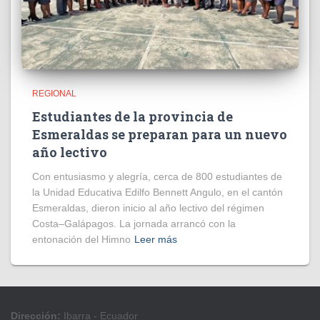
REGIONAL
Estudiantes de la provincia de
Esmeraldas se preparan para un nuevo
año lectivo
Con entusiasmo y alegría, cerca de 800 estudiantes de
la Unidad Educativa Edilfo Bennett Angulo, en el cantón
Esmeraldas, dieron inicio al año lectivo del régimen
Costa–Galápagos. La jornada arrancó con la
entonación del Himno
Leer más
Dirección:
Ibarra - Ecuador