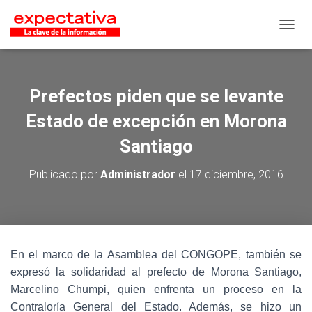
CAMB
Prefectos piden que se levante
Estado de excepción en Morona
Santiago
Publicado por
Administrador
el
17 diciembre, 2016
En el marco de la Asamblea del CONGOPE, también se
expresó la solidaridad al prefecto de Morona Santiago,
Marcelino Chumpi, quien enfrenta un proceso en la
Contraloría General del Estado. Además, se hizo un